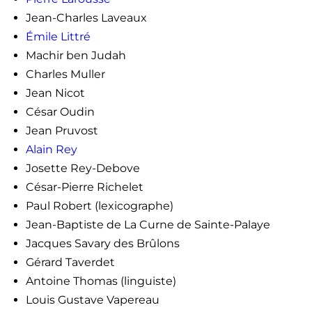
Jean-Charles Laveaux
Émile Littré
Machir ben Judah
Charles Muller
Jean Nicot
César Oudin
Jean Pruvost
Alain Rey
Josette Rey-Debove
César-Pierre Richelet
Paul Robert (lexicographe)
Jean-Baptiste de La Curne de Sainte-Palaye
Jacques Savary des Brûlons
Gérard Taverdet
Antoine Thomas (linguiste)
Louis Gustave Vapereau