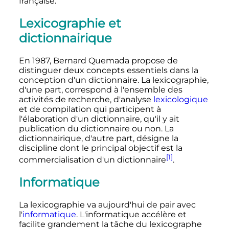
française.
Lexicographie et
dictionnairique
En 1987, Bernard Quemada propose de
distinguer deux concepts essentiels dans la
conception d'un dictionnaire. La lexicographie,
d'une part, correspond à l'ensemble des
activités de recherche, d'analyse
lexicologique
et de compilation qui participent à
l'élaboration d'un dictionnaire, qu'il y ait
publication du dictionnaire ou non. La
dictionnairique, d'autre part, désigne la
discipline dont le principal objectif est la
[1]
commercialisation d'un dictionnaire
.
Informatique
La lexicographie va aujourd'hui de pair avec
l'
informatique
. L'informatique accélère et
facilite grandement la tâche du lexicographe