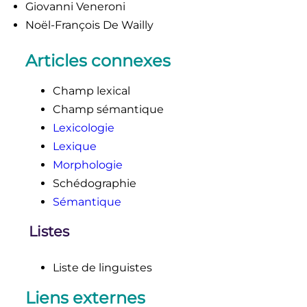
Giovanni Veneroni
Noël-François De Wailly
Articles connexes
Champ lexical
Champ sémantique
Lexicologie
Lexique
Morphologie
Schédographie
Sémantique
Listes
Liste de linguistes
Liens externes