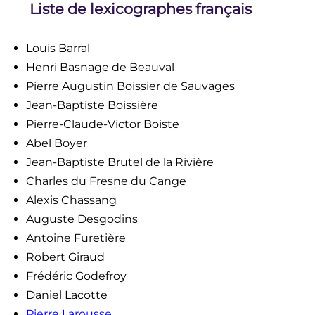
Liste de lexicographes français
Louis Barral
Henri Basnage de Beauval
Pierre Augustin Boissier de Sauvages
Jean-Baptiste Boissière
Pierre-Claude-Victor Boiste
Abel Boyer
Jean-Baptiste Brutel de la Rivière
Charles du Fresne du Cange
Alexis Chassang
Auguste Desgodins
Antoine Furetière
Robert Giraud
Frédéric Godefroy
Daniel Lacotte
Pierre Larousse