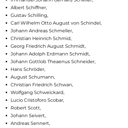
Albert Schiffner,
Gustav Schilling,
Carl Wilhelm Otto August von Schindel,
Johann Andreas Schmeller,
Christian Heinrich Schmid,
Georg Friedrich August Schmidt,
Johann Adolph Erdmann Schmidt,
Johann Gottlob Theaenus Schneider,
Hans Schröder,
August Schumann,
Christian Friedrich Schwan,
Wolfgang Schweickard,
Lucio Cristoforo Scobar,
Robert Scott,
Johann Seivert,
Andreas Sennert,