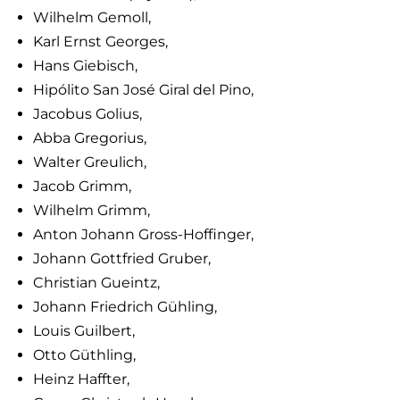
Wilhelm Gemoll,
Karl Ernst Georges,
Hans Giebisch,
Hipólito San José Giral del Pino,
Jacobus Golius,
Abba Gregorius,
Walter Greulich,
Jacob Grimm,
Wilhelm Grimm,
Anton Johann Gross-Hoffinger,
Johann Gottfried Gruber,
Christian Gueintz,
Johann Friedrich Gühling,
Louis Guilbert,
Otto Güthling,
Heinz Haffter,