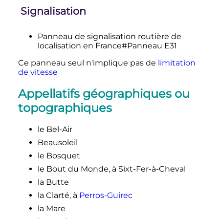
Signalisation
Panneau de signalisation routière de
localisation en France#Panneau E31
Ce panneau seul n'implique pas de
limitation
de vitesse
Appellatifs géographiques ou
topographiques
le Bel-Air
Beausoleil
le Bosquet
le Bout du Monde, à Sixt-Fer-à-Cheval
la Butte
la Clarté, à
Perros-Guirec
la Mare