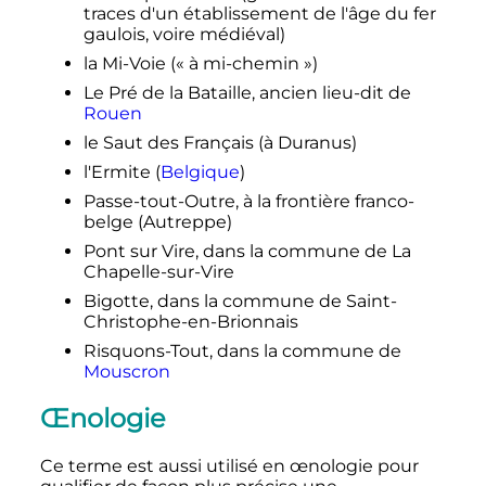
traces d'un établissement de l'âge du fer
gaulois, voire médiéval)
la Mi-Voie («
à mi-chemin
»)
Le Pré de la Bataille, ancien lieu-dit de
Rouen
le Saut des Français (à Duranus)
l'Ermite (
Belgique
)
Passe-tout-Outre, à la frontière franco-
belge (Autreppe)
Pont sur Vire, dans la commune de La
Chapelle-sur-Vire
Bigotte, dans la commune de Saint-
Christophe-en-Brionnais
Risquons-Tout, dans la commune de
Mouscron
Œnologie
Ce terme est aussi utilisé en œnologie pour