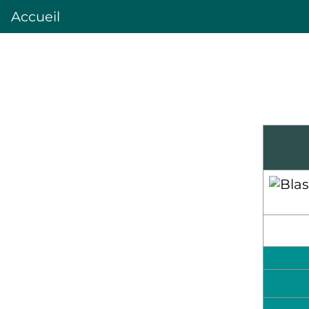
Accueil