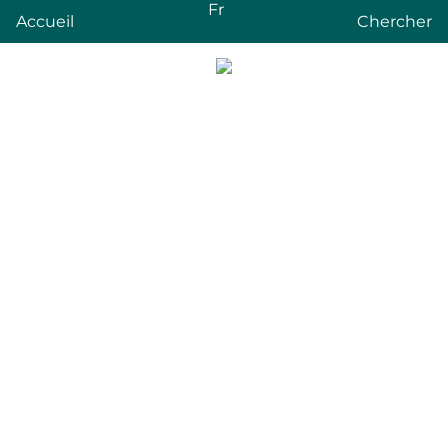
Fr
Accueil
Chercher