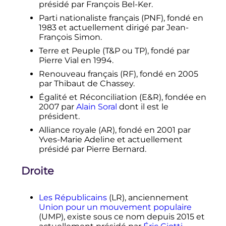
présidé par François Bel-Ker.
Parti nationaliste français (PNF), fondé en
1983 et actuellement dirigé par Jean-
François Simon.
Terre et Peuple (T&P ou TP), fondé par
Pierre Vial en 1994.
Renouveau français (RF), fondé en 2005
par Thibaut de Chassey.
Égalité et Réconciliation (E&R), fondée en
2007 par
Alain Soral
dont il est le
président.
Alliance royale (AR), fondé en 2001 par
Yves-Marie Adeline et actuellement
présidé par Pierre Bernard.
Droite
Les Républicains
(LR), anciennement
Union pour un mouvement populaire
(UMP), existe sous ce nom depuis 2015 et