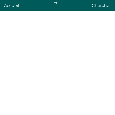
Fr
Accueil
Chercher