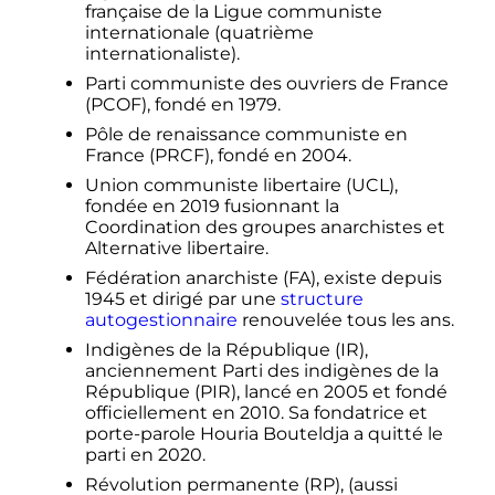
française de la Ligue communiste
internationale (quatrième
internationaliste).
Parti communiste des ouvriers de France
(PCOF), fondé en 1979.
Pôle de renaissance communiste en
France (PRCF), fondé en 2004.
Union communiste libertaire (UCL),
fondée en 2019 fusionnant la
Coordination des groupes anarchistes et
Alternative libertaire.
Fédération anarchiste (FA), existe depuis
1945 et dirigé par une
structure
autogestionnaire
renouvelée tous les ans.
Indigènes de la République (IR),
anciennement Parti des indigènes de la
République (PIR), lancé en 2005 et fondé
officiellement en 2010. Sa fondatrice et
porte-parole Houria Bouteldja a quitté le
parti en 2020.
Révolution permanente (RP), (aussi