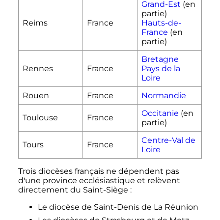
Grand-Est
(en
partie)
Reims
France
Hauts-de-
France
(en
partie)
Bretagne
Rennes
France
Pays de la
Loire
Rouen
France
Normandie
Occitanie
(en
Toulouse
France
partie)
Centre-Val de
Tours
France
Loire
Trois diocèses français ne dépendent pas
d'une province ecclésiastique et relèvent
directement du Saint-Siège
:
Le diocèse de Saint-Denis de La Réunion