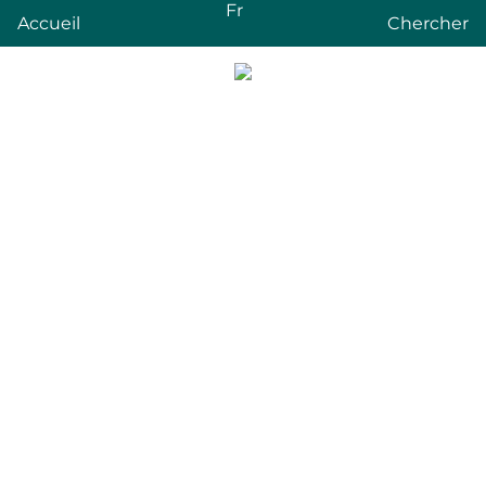
Fr
Accueil
Chercher