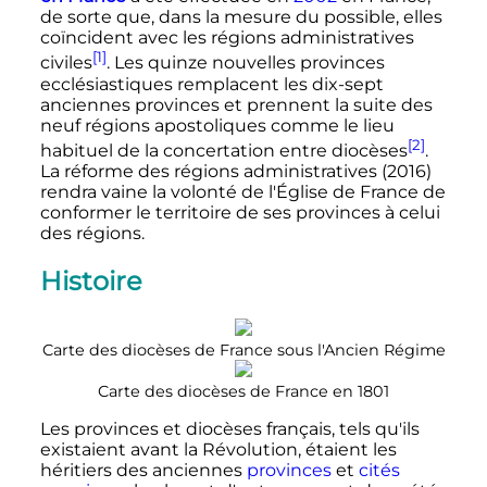
de sorte que, dans la mesure du possible, elles
coïncident avec les régions administratives
[1]
civiles
. Les quinze nouvelles provinces
ecclésiastiques remplacent les dix-sept
anciennes provinces et prennent la suite des
neuf régions apostoliques comme le lieu
[2]
habituel de la concertation entre diocèses
.
La réforme des régions administratives (2016)
rendra vaine la volonté de l'Église de France de
conformer le territoire de ses provinces à celui
des régions.
Histoire
Carte des diocèses de France sous l'Ancien Régime
Carte des diocèses de France en 1801
Les provinces et diocèses français, tels qu'ils
existaient avant la Révolution, étaient les
héritiers des anciennes
provinces
et
cités