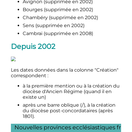
Avignon (supprimée en 2002)
Bourges (supprimée en 2002)
Chambéry (supprimée en 2002)
Sens (supprimée en 2002)
Cambrai (supprimée en 2008)
Depuis 2002
Les dates données dans la colonne "Création"
correspondent
:
à la première mention ou à la création du
diocèse d'Ancien Régime (quand il en
existe un)
après une barre oblique (/), à la création
du diocèse post-concordataires (après
1801).
Nouvelles provinces ecclésiastiques franç