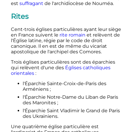
est
suffragant
de l'archidiocèse de Nouméa.
Rites
Cent-trois églises particulières ayant leur siège
en France suivent le
rite romain
et relèvent de
l'Église latine, régie par le code de droit
canonique. Il en est de même du vicariat
apostolique de l'archipel des Comores.
Trois églises particulières sont des éparchies
qui relèvent d'une des
Églises catholiques
orientales
:
l'Éparchie Sainte-Croix-de-Paris des
Arméniens
;
l'Éparchie Notre-Dame du Liban de Paris
des Maronites
;
l'Éparchie Saint Vladimir le Grand de Paris
des Ukrainiens.
Une quatrième église particulière est