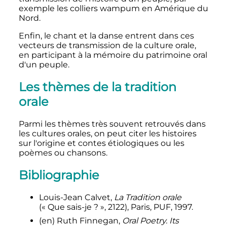
exemple les colliers wampum en Amérique du
Nord.
Enfin, le chant et la danse entrent dans ces
vecteurs de transmission de la culture orale,
en participant à la mémoire du patrimoine oral
d'un peuple.
Les thèmes de la tradition
orale
Parmi les thèmes très souvent retrouvés dans
les cultures orales, on peut citer les histoires
sur l'origine et contes étiologiques ou les
poèmes ou chansons.
Bibliographie
Louis-Jean Calvet,
La Tradition orale
(«
Que sais-je
?
», 2122), Paris, PUF, 1997.
(en)
Ruth Finnegan,
Oral Poetry. Its