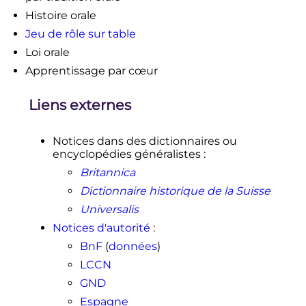
Histoire orale
Jeu de rôle sur table
Loi orale
Apprentissage par cœur
Liens externes
Notices dans des dictionnaires ou
encyclopédies généralistes
:
Britannica
Dictionnaire historique de la Suisse
Universalis
Notices d'autorité
:
BnF
(
données
)
LCCN
GND
Espagne