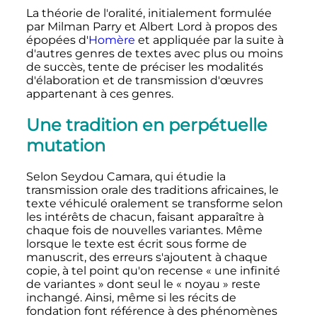
La théorie de l'oralité, initialement formulée
par Milman Parry et Albert Lord à propos des
épopées d'
Homère
et appliquée par la suite à
d'autres genres de textes avec plus ou moins
de succès, tente de préciser les modalités
d'élaboration et de transmission d'œuvres
appartenant à ces genres.
Une tradition en perpétuelle
mutation
Selon Seydou Camara, qui étudie la
transmission orale des traditions africaines, le
texte véhiculé oralement se transforme selon
les intérêts de chacun, faisant apparaître à
chaque fois de nouvelles variantes. Même
lorsque le texte est écrit sous forme de
manuscrit, des erreurs s'ajoutent à chaque
copie, à tel point qu'on recense «
une infinité
de variantes
» dont seul le «
noyau
» reste
inchangé. Ainsi, même si les récits de
fondation font référence à des phénomènes