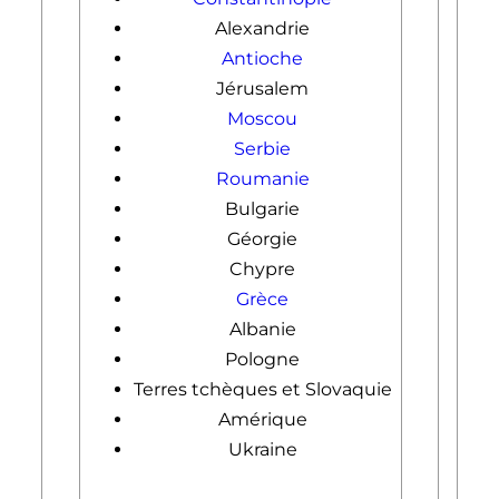
Alexandrie
Antioche
Jérusalem
Moscou
Serbie
Roumanie
Bulgarie
Géorgie
Chypre
Grèce
Albanie
Pologne
Terres tchèques et Slovaquie
Amérique
Ukraine