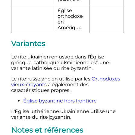
Église
orthodoxe
en
Amérique
Variantes
Le rite ukrainien en usage dans l'Église
grecque-catholique ukrainienne est une
variante latinisée du rite byzantin.
Le rite russe ancien utilisé par les
Orthodoxes
vieux-croyants
a également des
caractéristiques propres
.
Église byzantine hors frontière
L'Église luthérienne ukrainienne utilise une
variante du rite byzantin.
Notes et références