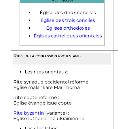
Église des deux conciles
Église des trois conciles
Églises orthodoxes
Églises catholiques orientales
Rites de la confession protestante
Les rites orientaux:
Rite syriaque occidental réformé :
Église malankare Mar Thoma
Rite copte réformé :
Église évangélique copte
Rite byzantin
(variante) :
Église luthérienne ukrainienne
Les rites latins: