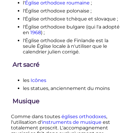
l'
Église orthodoxe roumaine
;
l'Église orthodoxe polonaise
;
l'Église orthodoxe tchèque et slovaque
;
l'Église orthodoxe bulgare (qui l'a adopté
en
1968
)
;
l'Église orthodoxe de Finlande est la
seule Église locale à n'utiliser que le
calendrier julien corrigé.
Art sacré
les
Icônes
les statues, anciennement du moins
Musique
Comme dans toutes
églises orthodoxes
,
l'utilisation d'
instruments de musique
est
totalement proscrit. L'accompagnement