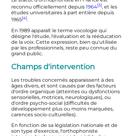
[3]
reconnu officiellement depuis
1964
, et les
études universitaires à part entière depuis
[4]
1965
.
En 1989 apparaît le terme vocologie qui
désigne l'étude, l'évaluation et la rééducation
de la voix. Cette expression, bien qu'utilisée
par les professionnels, reste peu connue du
grand public.
Champs d'intervention
Les troubles concernés apparaissent à des
âges divers, et sont causés par des facteurs
d'ordre organique (atteintes ou dysfonctions
sensorielles, motrices, neurologiques), ou
d'ordre psycho-social (difficultés de
développement plus ou moins marquées,
carences socio-culturelles).
En fonction de sa législation nationale et de
son type d'exercice, l'orthophoniste