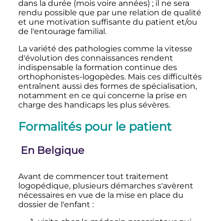
dans la durée (mois voire années)
; il ne sera
rendu possible que par une relation de qualité
et une motivation suffisante du patient et/ou
de l'entourage familial.
La variété des pathologies comme la vitesse
d'évolution des connaissances rendent
indispensable la formation continue des
orthophonistes-logopèdes. Mais ces difficultés
entraînent aussi des formes de spécialisation,
notamment en ce qui concerne la prise en
charge des handicaps les plus sévères.
Formalités pour le patient
En Belgique
Avant de commencer tout traitement
logopédique, plusieurs démarches s'avèrent
nécessaires en vue de la mise en place du
dossier de l'enfant
: