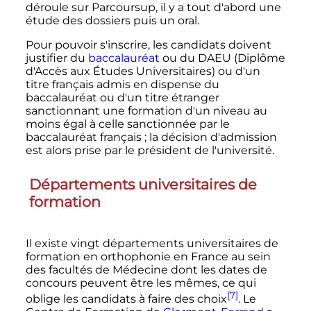
déroule sur Parcoursup, il y a tout d'abord une
étude des dossiers puis un oral.
Pour pouvoir s'inscrire, les candidats doivent
justifier du
baccalauréat
ou du DAEU (Diplôme
d'Accès aux Études Universitaires) ou d'un
titre français admis en dispense du
baccalauréat ou d'un titre étranger
sanctionnant une formation d'un niveau au
moins égal à celle sanctionnée par le
baccalauréat français
; la décision d'admission
est alors prise par le président de l'université.
Départements universitaires de
formation
Il existe vingt départements universitaires de
formation en orthophonie en France au sein
des facultés de Médecine dont les dates de
concours peuvent être les mêmes, ce qui
[7]
oblige les candidats à faire des choix
. Le