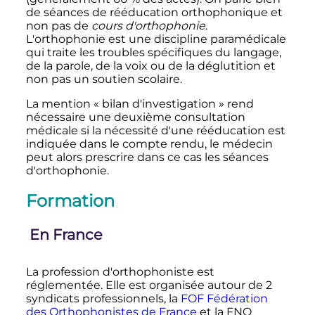
de séances de rééducation orthophonique et
non pas de
cours d'orthophonie
.
L'orthophonie est une discipline paramédicale
qui traite les troubles spécifiques du langage,
de la parole, de la voix ou de la déglutition et
non pas un soutien scolaire.
La mention «
bilan d'investigation
» rend
nécessaire une deuxième consultation
médicale si la nécessité d'une rééducation est
indiquée dans le compte rendu, le médecin
peut alors prescrire dans ce cas les séances
d'orthophonie.
Formation
En France
La profession d'orthophoniste est
réglementée. Elle est organisée autour de 2
syndicats professionnels, la
FOF Fédération
des Orthophonistes de France
et la FNO