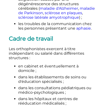
dégénérescence des structures
cérébrales (
maladie d'Alzheimer
,
maladie
de Parkinson
,
sclérose en plaques
,
sclérose latérale amyotrophique
)
;
les troubles de la communication chez
les personnes présentant une
aphasie
.
Cadre de travail
Les orthophonistes exercent à titre
indépendant ou salarié dans différentes
structures
:
en cabinet et éventuellement à
domicile
;
dans les établissements de soins ou
d'éducation spécialisés
;
dans les consultations pédiatriques ou
médico-psychologiques
;
dans les hôpitaux et centres de
rééducation médicalisés
;