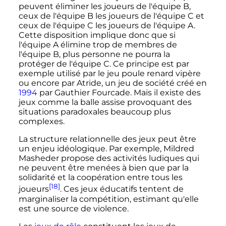
peuvent éliminer les joueurs de l'équipe B,
ceux de l'équipe B les joueurs de l'équipe C et
ceux de l'équipe C les joueurs de l'équipe A.
Cette disposition implique donc que si
l'équipe A élimine trop de membres de
l'équipe B, plus personne ne pourra la
protéger de l'équipe C. Ce principe est par
exemple utilisé par le jeu poule renard vipère
ou encore par Atride, un jeu de société créé en
1994
par Gauthier Fourcade. Mais il existe des
jeux comme la balle assise provoquant des
situations paradoxales beaucoup plus
complexes.
La structure relationnelle des jeux peut être
un enjeu idéologique. Par exemple, Mildred
Masheder propose des activités ludiques qui
ne peuvent être menées à bien que par la
solidarité et la coopération entre tous les
[18]
joueurs
. Ces jeux éducatifs tentent de
marginaliser la compétition, estimant qu'elle
est une source de violence.