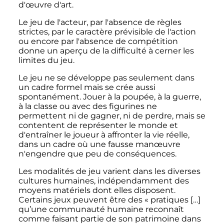
d'œuvre d'art.
Le jeu de l'acteur, par l'absence de règles
strictes, par le caractère prévisible de l'action
ou encore par l'absence de compétition
donne un aperçu de la difficulté à cerner les
limites du jeu.
Le jeu ne se développe pas seulement dans
un cadre formel mais se crée aussi
spontanément. Jouer à la poupée, à la guerre,
à la classe ou avec des figurines ne
permettent ni de gagner, ni de perdre, mais se
contentent de représenter le monde et
d'entraîner le joueur à affronter la vie réelle,
dans un cadre où une fausse manœuvre
n'engendre que peu de conséquences.
Les modalités de jeu varient dans les diverses
cultures humaines, indépendamment des
moyens matériels dont elles disposent.
Certains jeux peuvent être des
« pratiques […]
qu’une communauté humaine reconnaît
comme faisant partie de son patrimoine dans