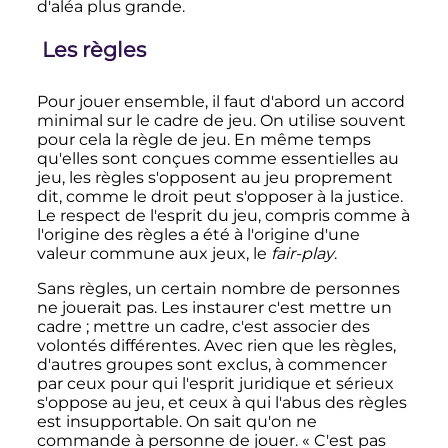
d'aléa plus grande.
Les règles
Pour jouer ensemble, il faut d'abord un accord
minimal sur le cadre de jeu. On utilise souvent
pour cela la règle de jeu. En même temps
qu'elles sont conçues comme essentielles au
jeu, les règles s'opposent au jeu proprement
dit, comme le droit peut s'opposer à la justice.
Le respect de l'esprit du jeu, compris comme à
l'origine des règles a été à l'origine d'une
valeur commune aux jeux, le
fair-play
.
Sans règles, un certain nombre de personnes
ne jouerait pas. Les instaurer c'est mettre un
cadre
; mettre un cadre, c'est associer des
volontés différentes. Avec rien que les règles,
d'autres groupes sont exclus, à commencer
par ceux pour qui l'esprit juridique et sérieux
s'oppose au jeu, et ceux à qui l'abus des règles
est insupportable. On sait qu'on ne
commande à personne de jouer. «
C'est pas