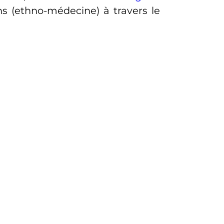
s (ethno-médecine) à travers le