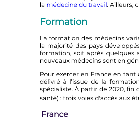
la
médecine du travail
. Ailleurs
Formation
La formation des médecins varie
la majorité des pays développés,
formation, soit après quelques 
nouveaux médecins sont en génér
Pour exercer en France en tant 
délivré à l’issue de la format
spécialiste. À partir de 2020, 
santé)
: trois voies d'accès aux 
France