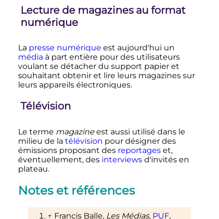
Lecture de magazines au format
numérique
La
presse numérique
est aujourd'hui un
média
à part entière pour des utilisateurs
voulant se détacher du support papier et
souhaitant obtenir et lire leurs magazines sur
leurs appareils électroniques.
Télévision
Le terme
magazine
est aussi utilisé dans le
milieu de la
télévision
pour désigner des
émissions proposant des
reportages
et,
éventuellement, des
interviews
d'invités en
plateau.
Notes et références
↑
Francis Balle,
Les Médias
,
PUF
,