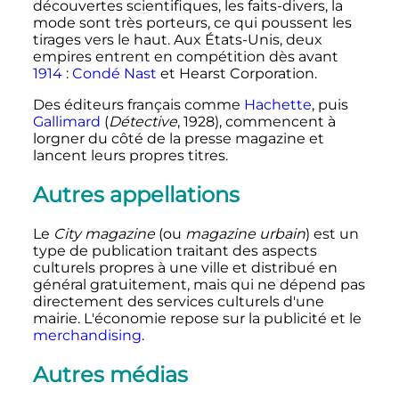
découvertes scientifiques, les faits-divers, la
mode sont très porteurs, ce qui poussent les
tirages vers le haut. Aux États-Unis, deux
empires entrent en compétition dès avant
1914
:
Condé Nast
et Hearst Corporation.
Des éditeurs français comme
Hachette
, puis
Gallimard
(
Détective
, 1928), commencent à
lorgner du côté de la presse magazine et
lancent leurs propres titres.
Autres appellations
Le
City magazine
(ou
magazine urbain
) est un
type de publication traitant des aspects
culturels propres à une ville et distribué en
général gratuitement, mais qui ne dépend pas
directement des services culturels d'une
mairie. L'économie repose sur la publicité et le
merchandising
.
Autres médias