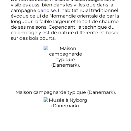
visibles aussi bien dans les villes que dans la
campagne
danoise
. L'habitat rural traditionnel
évoque celui de Normandie orientale de par la
longueur, la faible largeur et le toit de chaume
de ses maisons. Cependant, la technique du
colombage y est de nature différente et basée
sur des bois courts.
Maison campagnarde typique (Danemark).