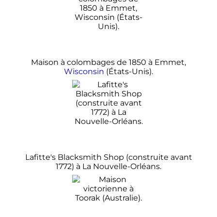
Maison à colombages de 1850 à Emmet,
Wisconsin
(États-Unis).
Lafitte's Blacksmith Shop (construite avant
1772) à La Nouvelle-Orléans.