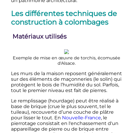
un patrimoine architectural.
Les différentes techniques de
construction à colombages
Matériaux utilisés
Exemple de mise en œuvre de torchis, écomusée
d'Alsace.
Les murs de la maison reposent généralement
sur des éléments de maçonneries (le solin) qui
protègent le bois de l’humidité du sol. Parfois,
tout le premier niveau est fait de pierres.
Le remplissage (hourdage) peut être réalisé à
base de brique (crue le plus souvent, tel le
tuileau), recouverte d’une couche de plâtre
pour lisser le tout. En
Nouvelle-France
, le
pierrotage consistait en l'enchassement d'un
appareillage de pierre ou de brique entre