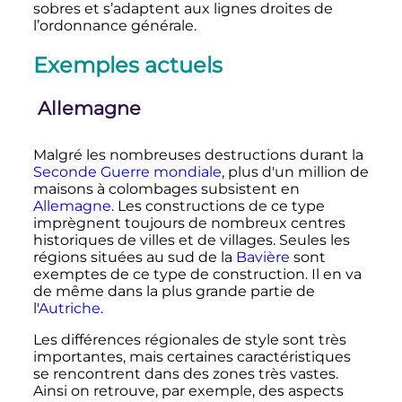
sobres et s’adaptent aux lignes droites de
l’ordonnance générale.
Exemples actuels
Allemagne
Malgré les nombreuses destructions durant la
Seconde Guerre mondiale
, plus d'un million de
maisons à colombages subsistent en
Allemagne
. Les constructions de ce type
imprègnent toujours de nombreux centres
historiques de villes et de villages. Seules les
régions situées au sud de la
Bavière
sont
exemptes de ce type de construction. Il en va
de même dans la plus grande partie de
l'
Autriche
.
Les différences régionales de style sont très
importantes, mais certaines caractéristiques
se rencontrent dans des zones très vastes.
Ainsi on retrouve, par exemple, des aspects