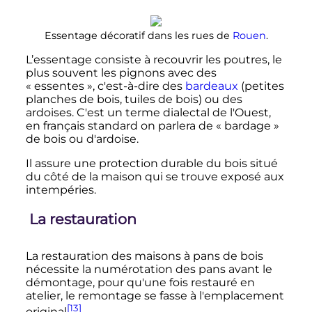
Essentage décoratif dans les rues de
Rouen
.
L’essentage consiste à recouvrir les poutres, le
plus souvent les pignons avec des
«
essentes
», c'est-à-dire des
bardeaux
(petites
planches de bois, tuiles de bois) ou des
ardoises. C'est un terme dialectal de l'Ouest,
en français standard on parlera de «
bardage
»
de bois ou d'ardoise.
Il assure une protection durable du bois situé
du côté de la maison qui se trouve exposé aux
intempéries.
La restauration
La restauration des maisons à pans de bois
nécessite la numérotation des pans avant le
démontage, pour qu'une fois restauré en
atelier, le remontage se fasse à l'emplacement
[13]
original
.