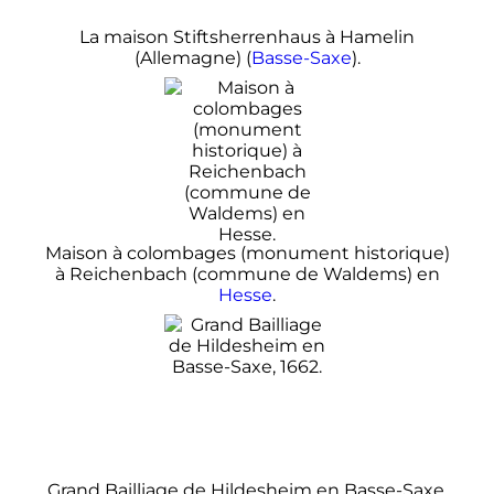
La maison Stiftsherrenhaus à Hamelin
(Allemagne) (
Basse-Saxe
).
Maison à colombages (monument historique)
à Reichenbach (commune de Waldems) en
Hesse
.
Grand Bailliage de Hildesheim en Basse-Saxe,