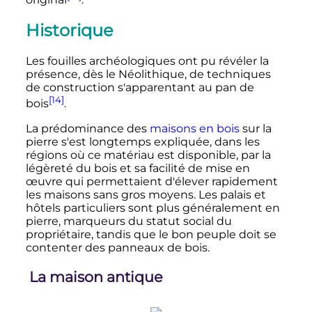
Historique
Les fouilles archéologiques ont pu révéler la
présence, dès le Néolithique, de techniques
de construction s'apparentant au pan de
[14]
bois
.
La prédominance des
maisons en bois
sur la
pierre s'est longtemps expliquée, dans les
régions où ce matériau est disponible, par la
légèreté du bois et sa facilité de mise en
œuvre qui permettaient d'élever rapidement
les maisons sans gros moyens. Les palais et
hôtels particuliers sont plus généralement en
pierre, marqueurs du statut social du
propriétaire, tandis que le bon peuple doit se
contenter des panneaux de bois.
La maison antique