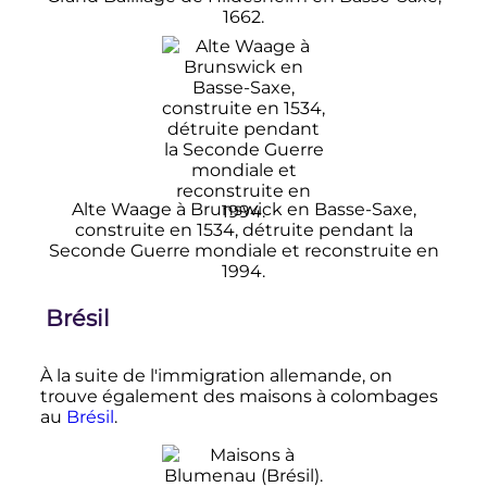
1662.
Alte Waage à Brunswick en Basse-Saxe,
construite en 1534, détruite pendant la
Seconde Guerre mondiale et reconstruite en
1994.
Brésil
À la suite de l'immigration allemande, on
trouve également des maisons à colombages
au
Brésil
.