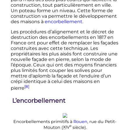
construction, tout particulièrement en ville.
Un poteau forme un niveau. Cette forme de
construction va permettre le développement
des maisons à
encorbellement
.
Les procédures d’alignement et le décret de
destruction des encorbellements en 1817 en
France ont pour effet de remplacer les façades
construites avec cette technique. Les
propriétaires les plus aisés font construire une
nouvelle façade en pierre, selon la mode de
l’époque. Ceux qui ont des moyens financiers
plus limités font couper les solives pour
mettre d'aplomb la façade et l'enduire d’un
crépi identique à celui des maisons en
[8]
pierre
L’encorbellement
Encorbellements primitifs à
Rouen
, rue du Petit-
e
Mouton (
XIV
siècle
).