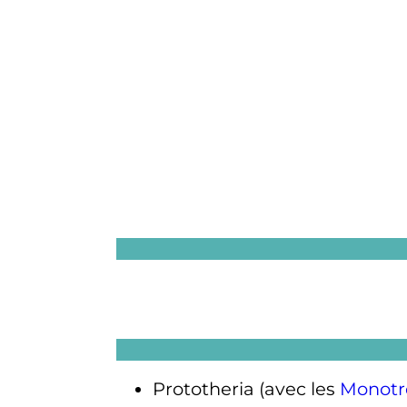
Prototheria (avec les
Monot