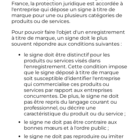
France, la protection juridique est accordée à
l'entreprise qui dépose un signe à titre de
marque pour une ou plusieurs catégories de
produits ou de services.
Pour pouvoir faire l'objet d'un enregistrement
à titre de marque, un signe doit le plus
souvent répondre aux conditions suivantes
:
le signe doit être distinctif pour les
produits ou services visés dans
l'enregistrement. Cette condition impose
que le signe déposé à titre de marque
soit susceptible d'identifier l'entreprise
qui commercialise ces produits ou
services par rapport aux entreprises
concurrentes. De plus, le signe ne doit
pas être repris du langage courant ou
professionnel, ou décrire une
caractéristique du produit ou du service
;
le signe ne doit pas être contraire aux
bonnes mœurs et à l'ordre public
;
le signe ne doit pas reproduire ou imiter