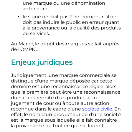
une marque ou une dénomination
antérieure
;
le signe ne doit pas être trompeur
: il ne
doit pas induire le public en erreur quant
à la provenance ou la qualité des produits
ou services.
Au Maroc, le dépôt des marques se fait auprès
de l'OMPIC.
Enjeux juridiques
Juridiquement, une marque commerciale se
distingue d'une marque déposée car cette
dernière est une reconnaissance légale, alors
que la première peut être une reconnaissance
due à la pérennité d'un produit, à un
jugement de cour ou à toute autre action
reconnue dans le cadre d'une
société civile
. En
effet, le nom d'un producteur ou d'une société
est la marque sous laquelle elle fait connaître
la provenance de tout ce qu'elle fournit.