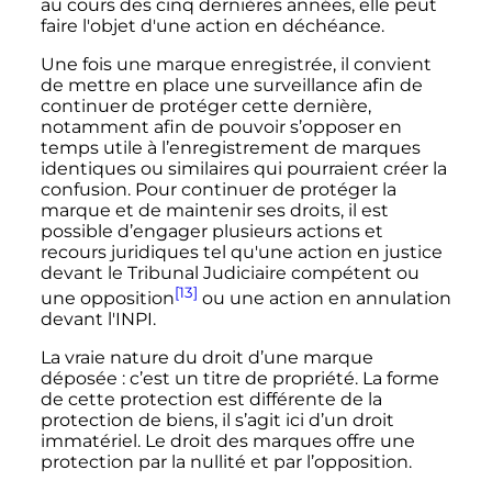
au cours des cinq dernières années, elle peut
faire l'objet d'une action en déchéance.
Une fois une marque enregistrée, il convient
de mettre en place une surveillance afin de
continuer de protéger cette dernière,
notamment afin de pouvoir s’opposer en
temps utile à l’enregistrement de marques
identiques ou similaires qui pourraient créer la
confusion. Pour continuer de protéger la
marque et de maintenir ses droits, il est
possible d’engager plusieurs actions et
recours juridiques tel qu'une action en justice
devant le Tribunal Judiciaire compétent ou
[13]
une opposition
ou une action en annulation
devant l'INPI.
La vraie nature du droit d’une marque
déposée
: c’est un titre de propriété. La forme
de cette protection est différente de la
protection de biens, il s’agit ici d’un droit
immatériel. Le droit des marques offre une
protection par la nullité et par l’opposition.