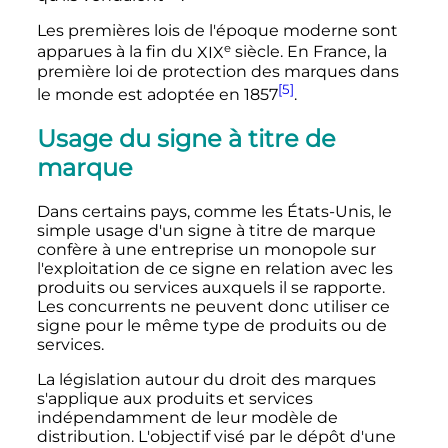
Les premières lois de l'époque moderne sont
e
apparues à la fin du
XIX
siècle
. En France, la
première loi de protection des marques dans
[5]
le monde est adoptée en 1857
.
Usage du signe à titre de
marque
Dans certains pays, comme les États-Unis, le
simple usage d'un signe à titre de marque
confère à une entreprise un monopole sur
l'exploitation de ce signe en relation avec les
produits ou services auxquels il se rapporte.
Les concurrents ne peuvent donc utiliser ce
signe pour le même type de produits ou de
services.
La législation autour du droit des marques
s'applique aux produits et services
indépendamment de leur modèle de
distribution. L'objectif visé par le dépôt d'une