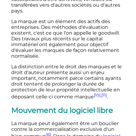
transférées vers d'autres sociétés ou d'autres
pays.
La marque est un élément des actifs des
entreprises. Des méthodes d'évaluation
existent, c'est ce que l'on appelle le goodwill.
Des travaux plus récents sur le capital
immatériel ont également pour objectif
d'évaluer les marques de façon relativement
normalisée.
La distinction entre le droit des marques et le
droit d'auteur présente aussi un enjeu
important, notamment parce certains ayants
droit tentent de prolonger la durée de
protection de leur propriété intellectuelle en
[10]
,
[11]
déposant celle-ci comme marque
.
Mouvement du logiciel libre
La marque peut également être un bouclier
contre la commercialisation exclusive d'un
[6]