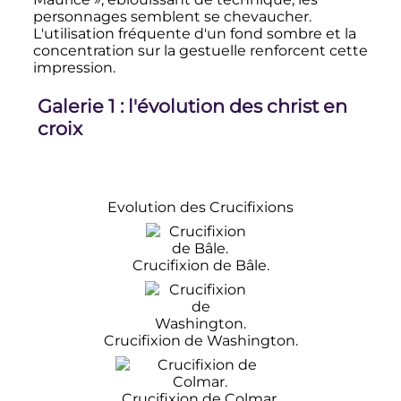
personnages semblent se chevaucher.
L'utilisation fréquente d'un fond sombre et la
concentration sur la gestuelle renforcent cette
impression.
Galerie 1
: l'évolution des christ en
croix
Evolution des Crucifixions
Crucifixion de Bâle.
Crucifixion de Washington.
Crucifixion de Colmar.