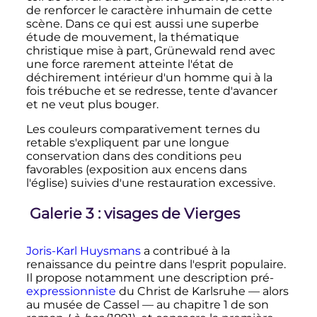
de renforcer le caractère inhumain de cette
scène. Dans ce qui est aussi une superbe
étude de mouvement, la thématique
christique mise à part, Grünewald rend avec
une force rarement atteinte l'état de
déchirement intérieur d'un homme qui à la
fois trébuche et se redresse, tente d'avancer
et ne veut plus bouger.
Les couleurs comparativement ternes du
retable s'expliquent par une longue
conservation dans des conditions peu
favorables (exposition aux encens dans
l'église) suivies d'une restauration excessive.
Galerie 3
: visages de Vierges
Joris-Karl Huysmans
a contribué à la
renaissance du peintre dans l'esprit populaire.
Il propose notamment une description pré-
expressionniste
du Christ de Karlsruhe — alors
au musée de Cassel — au chapitre 1 de son