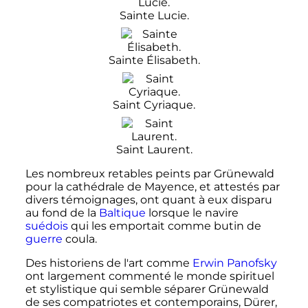
Sainte Lucie.
Sainte Élisabeth.
Saint Cyriaque.
Saint Laurent.
Les nombreux retables peints par Grünewald
pour la cathédrale de Mayence, et attestés par
divers témoignages, ont quant à eux disparu
au fond de la
Baltique
lorsque le navire
suédois
qui les emportait comme butin de
guerre
coula.
Des historiens de l'art comme
Erwin Panofsky
ont largement commenté le monde spirituel
et stylistique qui semble séparer Grünewald
de ses compatriotes et contemporains, Dürer,