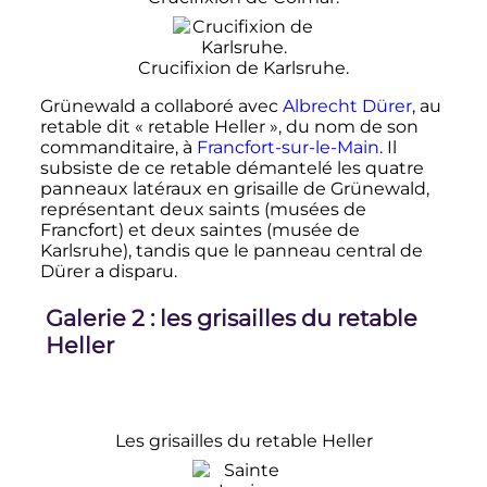
Crucifixion de Karlsruhe.
Grünewald a collaboré avec
Albrecht Dürer
, au
retable dit «
retable Heller
», du nom de son
commanditaire, à
Francfort-sur-le-Main
. Il
subsiste de ce retable démantelé les quatre
panneaux latéraux en grisaille de Grünewald,
représentant deux saints (musées de
Francfort) et deux saintes (musée de
Karlsruhe), tandis que le panneau central de
Dürer a disparu.
Galerie 2
: les grisailles du retable
Heller
Les grisailles du retable Heller