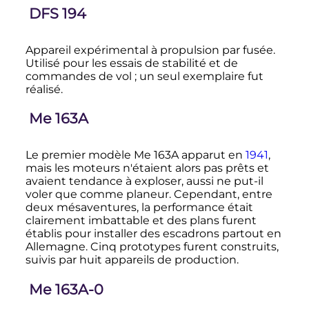
DFS 194
Appareil expérimental à propulsion par fusée.
Utilisé pour les essais de stabilité et de
commandes de vol
; un seul exemplaire fut
réalisé.
Me 163A
Le premier modèle Me 163A apparut en
1941
,
mais les moteurs n'étaient alors pas prêts et
avaient tendance à exploser, aussi ne put-il
voler que comme planeur. Cependant, entre
deux mésaventures, la performance était
clairement imbattable et des plans furent
établis pour installer des escadrons partout en
Allemagne. Cinq prototypes furent construits,
suivis par huit appareils de production.
Me 163A-0