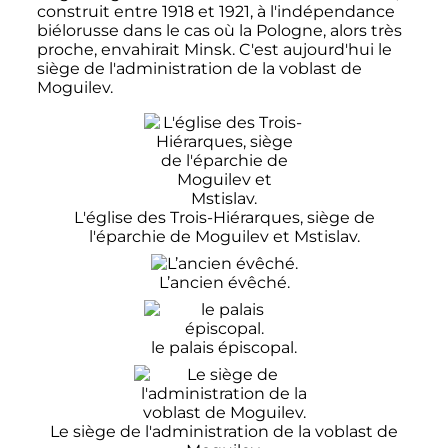
construit entre 1918 et 1921, à l'indépendance
biélorusse dans le cas où la Pologne, alors très
proche, envahirait Minsk. C'est aujourd'hui le
siège de l'administration de la voblast de
Moguilev.
L'église des Trois-Hiérarques, siège de
l'éparchie de Moguilev et Mstislav.
L’ancien évêché.
le palais épiscopal.
Le siège de l'administration de la voblast de