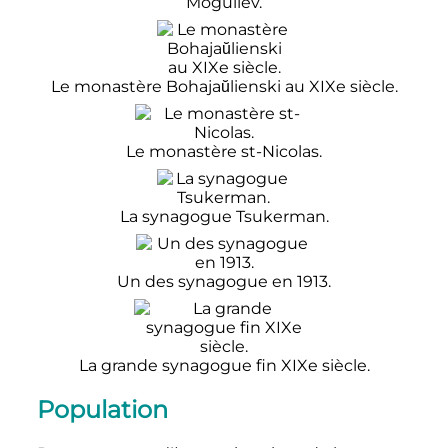
Moguilev.
Le monastère Bohajaŭlienski au XIXe siècle.
Le monastère st-Nicolas.
La synagogue Tsukerman.
Un des synagogue en 1913.
La grande synagogue fin XIXe siècle.
Population