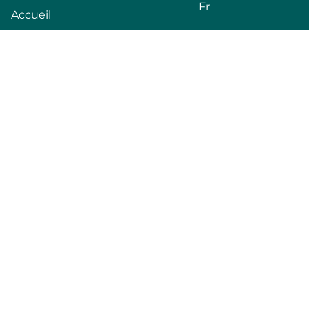
Fr
Accueil