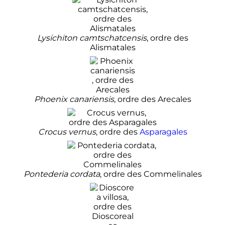
Lysichiton camtschatcensis
, ordre des
Alismatales
Phoenix canariensis
, ordre des Arecales
Crocus vernus
, ordre des
Asparagales
Pontederia cordata
, ordre des Commelinales