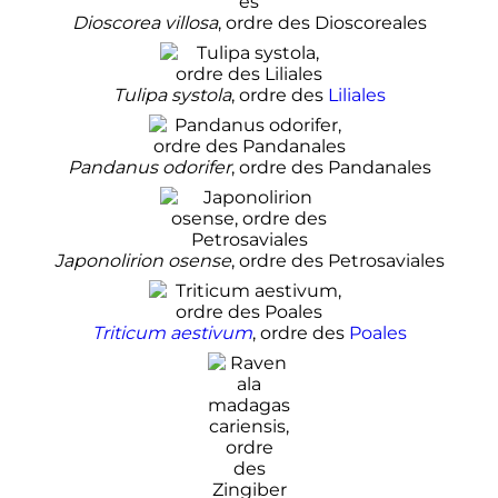
Dioscorea villosa
, ordre des Dioscoreales
Tulipa systola
, ordre des
Liliales
Pandanus odorifer
, ordre des Pandanales
Japonolirion osense
, ordre des Petrosaviales
Triticum aestivum
, ordre des
Poales