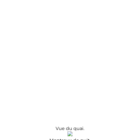
Vue du quai.