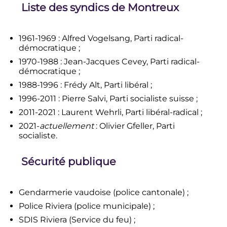
Liste des syndics de Montreux
1961-1969 : Alfred Vogelsang, Parti radical-
démocratique ;
1970-1988 : Jean-Jacques Cevey, Parti radical-
démocratique ;
1988-1996 : Frédy Alt, Parti libéral ;
1996-2011 : Pierre Salvi, Parti socialiste suisse ;
2011-2021 : Laurent Wehrli, Parti libéral-radical ;
2021-
actuellement
: Olivier Gfeller, Parti
socialiste.
Sécurité publique
Gendarmerie vaudoise (police cantonale) ;
Police Riviera (police municipale) ;
SDIS Riviera (Service du feu) ;