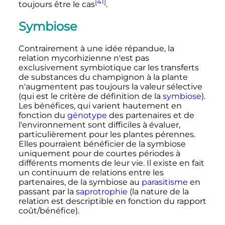
[41]
toujours être le cas
.
Symbiose
Contrairement à une idée répandue, la
relation mycorhizienne n'est pas
exclusivement symbiotique car les transferts
de substances du champignon à la plante
n'augmentent pas toujours la valeur sélective
(qui est le critère de définition de la
symbiose
).
Les bénéfices, qui varient hautement en
fonction du
génotype
des partenaires et de
l'environnement sont difficiles à évaluer,
particulièrement pour les plantes pérennes.
Elles pourraient bénéficier de la symbiose
uniquement pour de courtes périodes à
différents moments de leur vie. Il existe en fait
un continuum de relations entre les
partenaires, de la symbiose au
parasitisme
en
passant par la
saprotrophie
(la nature de la
relation est descriptible en fonction du rapport
coût/bénéfice).