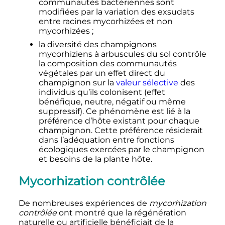
communautés bactériennes sont
modifiées par la variation des exsudats
entre racines mycorhizées et non
mycorhizées
;
la diversité des champignons
mycorhiziens à arbuscules du sol contrôle
la composition des communautés
végétales par un effet direct du
champignon sur la
valeur sélective
des
individus qu’ils colonisent (effet
bénéfique, neutre, négatif ou même
suppressif). Ce phénomène est lié à la
préférence d’hôte existant pour chaque
champignon. Cette préférence résiderait
dans l’adéquation entre fonctions
écologiques exercées par le champignon
et besoins de la plante hôte.
Mycorhization contrôlée
De nombreuses expériences de
mycorhization
contrôlée
ont montré que la régénération
naturelle ou artificielle bénéficiait de la