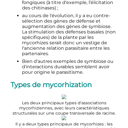
fongiques (à titre d'exemple, l’élicitation
des chitinases)
;
au cours de l'évolution, il y a eu contre-
sélection des gènes de défense et
augmentation des gènes de symbiose.
La stimulation des défenses basales (non
spécifiques) de la plante par les
mycorhizes serait donc un vestige de
l'ancienne relation parasitaire entre les
partenaires.
Bien d'autres exemples de symbiose ou
d'interactions durables semblent avoir
pour origine le parasitisme.
Types de mycorhization
Les deux principaux types d'associations
mycorhiziennes, avec leurs caractéristiques
structurales sur une coupe transversale de racine.
Il y a deux types principaux de mycorhizes
: les