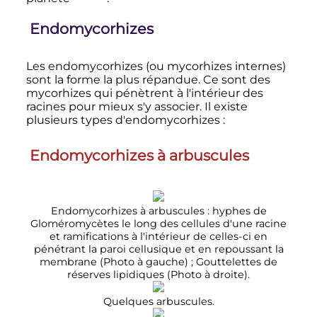
Endomycorhizes
Les endomycorhizes (ou mycorhizes internes)
sont la forme la plus répandue. Ce sont des
mycorhizes qui pénètrent à l'intérieur des
racines pour mieux s'y associer. Il existe
plusieurs types d'endomycorhizes
:
Endomycorhizes à arbuscules
Endomycorhizes à arbuscules
: hyphes de
Gloméromycètes le long des cellules d'une racine
et ramifications à l'intérieur de celles-ci en
pénétrant la paroi cellusique et en repoussant la
membrane (Photo à gauche)
; Gouttelettes de
réserves lipidiques (Photo à droite).
Quelques arbuscules.