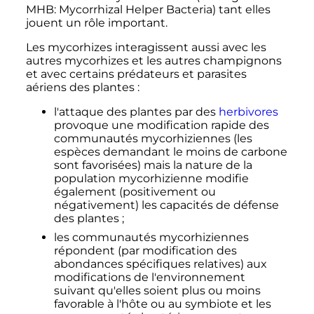
MHB: Mycorrhizal Helper Bacteria) tant elles
jouent un rôle important.
Les mycorhizes interagissent aussi avec les
autres mycorhizes et les autres champignons
et avec certains prédateurs et parasites
aériens des plantes
:
l'attaque des plantes par des
herbivores
provoque une modification rapide des
communautés mycorhiziennes (les
espèces demandant le moins de carbone
sont favorisées) mais la nature de la
population mycorhizienne modifie
également (positivement ou
négativement) les capacités de défense
des plantes
;
les communautés mycorhiziennes
répondent (par modification des
abondances spécifiques relatives) aux
modifications de l'environnement
suivant qu'elles soient plus ou moins
favorable à l'hôte ou au symbiote et les