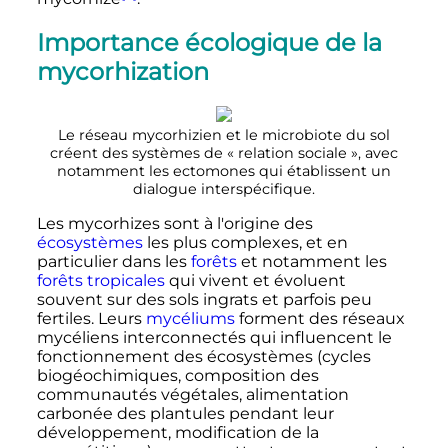
Importance écologique de la
mycorhization
Le réseau mycorhizien et le microbiote du sol
créent des systèmes de «
relation sociale
», avec
notamment les ectomones qui établissent un
dialogue interspécifique.
Les mycorhizes sont à l'origine des
écosystèmes
les plus complexes, et en
particulier dans les
forêts
et notamment les
forêts tropicales
qui vivent et évoluent
souvent sur des sols ingrats et parfois peu
fertiles. Leurs
mycéliums
forment des réseaux
mycéliens interconnectés qui influencent le
fonctionnement des écosystèmes (cycles
biogéochimiques, composition des
communautés végétales, alimentation
carbonée des plantules pendant leur
développement, modification de la