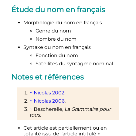
Étude du nom en français
Morphologie du nom en français
Genre du nom
Nombre du nom
Syntaxe du nom en français
Fonction du nom
Satellites du syntagme nominal
Notes et références
↑
Nicolas 2002
.
↑
Nicolas 2006
.
↑
Bescherelle,
La Grammaire pour
tous
.
Cet article est partiellement ou en
totalité issu de l'article intitulé «