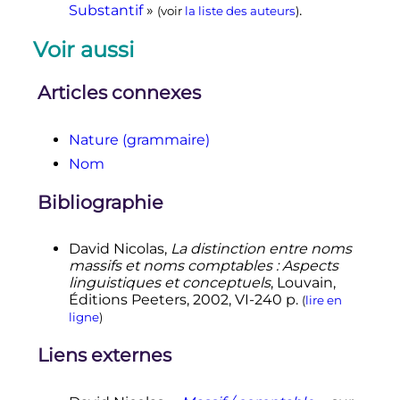
Substantif
»
.
(voir
la liste des auteurs
)
Voir aussi
Articles connexes
Nature (grammaire)
Nom
Bibliographie
David
Nicolas
,
La distinction entre noms
massifs et noms comptables : Aspects
linguistiques et conceptuels
, Louvain,
Éditions Peeters,
2002
, VI-240
p.
(
lire en
ligne
)
Liens externes