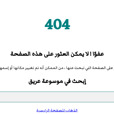
404
عفوًا ! لا يمكن العثور على هذه الصفحة
على الصفحة التي تبحث عنها ، من الممكن أنه تم تغيير مكانها أو إسمها ،أ
إبحث في موسوعة عريق
الذهاب للصفحة الرئيسية