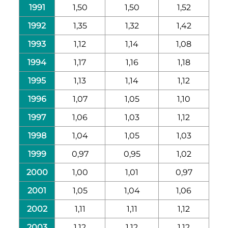
1991
1,50
1,50
1,52
1992
1,35
1,32
1,42
1993
1,12
1,14
1,08
1994
1,17
1,16
1,18
1995
1,13
1,14
1,12
1996
1,07
1,05
1,10
1997
1,06
1,03
1,12
1998
1,04
1,05
1,03
1999
0,97
0,95
1,02
2000
1,00
1,01
0,97
2001
1,05
1,04
1,06
2002
1,11
1,11
1,12
2003
1,12
1,12
1,12