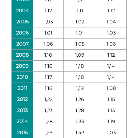
2004
1,12
1,11
1,12
2005
1,03
1,02
1,04
2006
1,01
1,01
1,03
2007
1,06
1,05
1,06
2008
1,10
1,09
1,12
2009
1,16
1,18
1,14
2010
1,17
1,18
1,14
2011
1,16
1,19
1,08
2012
1,22
1,26
1,15
2013
1,23
1,28
1,13
2014
1,28
1,33
1,19
2015
1,29
1,43
1,03