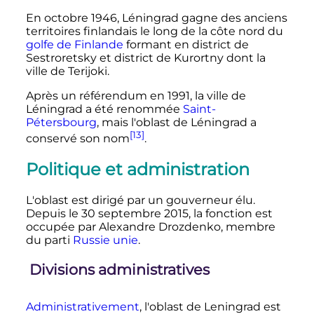
En octobre 1946, Léningrad gagne des anciens
territoires finlandais le long de la côte nord du
golfe de Finlande
formant en district de
Sestroretsky et district de Kurortny dont la
ville de Terijoki.
Après un référendum en 1991, la ville de
Léningrad a été renommée
Saint-
Pétersbourg
, mais l'oblast de Léningrad a
[13]
conservé son nom
.
Politique et administration
L'oblast est dirigé par un gouverneur élu.
Depuis le
30 septembre 2015
, la fonction est
occupée par Alexandre Drozdenko, membre
du parti
Russie unie
.
Divisions administratives
Administrativement
, l'oblast de Leningrad est