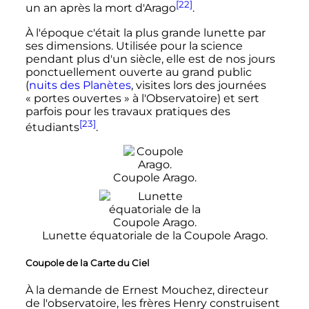
[22]
un an après la mort d'Arago
.
À l'époque c'était la plus grande lunette par
ses dimensions. Utilisée pour la science
pendant plus d'un siècle, elle est de nos jours
ponctuellement ouverte au grand public
(
nuits des Planètes
, visites lors des journées
«
portes ouvertes
» à l'Observatoire) et sert
parfois pour les travaux pratiques des
[23]
étudiants
.
Coupole Arago.
Lunette équatoriale de la Coupole Arago.
Coupole de la Carte du Ciel
À la demande de Ernest Mouchez, directeur
de l'observatoire, les frères Henry construisent