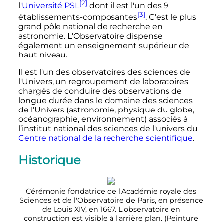
[2]
l'
Université PSL
dont il est l'un des 9
[3]
établissements-composantes
. C'est le plus
grand pôle national de recherche en
astronomie. L'Observatoire dispense
également un enseignement supérieur de
haut niveau.
Il est l'un des observatoires des sciences de
l'Univers, un regroupement de laboratoires
chargés de conduire des observations de
longue durée dans le domaine des sciences
de l’Univers (astronomie, physique du globe,
océanographie, environnement) associés à
l’institut national des sciences de l'univers du
Centre national de la recherche scientifique
.
Historique
Cérémonie fondatrice de l'Académie royale des
Sciences et de l'Observatoire de Paris, en présence
de Louis XIV, en 1667. L'observatoire en
construction est visible à l'arrière plan. (Peinture