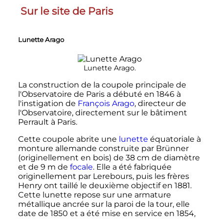
Sur le site de Paris
Lunette Arago
Lunette Arago.
La construction de la coupole principale de
l'Observatoire de Paris a débuté en 1846 à
l'instigation de
François Arago
, directeur de
l'Observatoire, directement sur le bâtiment
Perrault à Paris.
Cette coupole abrite une
lunette
équatoriale à
monture allemande construite par Brünner
(originellement en bois) de
38
cm
de diamètre
et de
9
m
de
focale
. Elle a été fabriquée
originellement par Lerebours, puis les frères
Henry ont taillé le deuxième objectif en 1881.
Cette lunette repose sur une armature
métallique ancrée sur la paroi de la tour, elle
date de 1850 et a été mise en service en 1854,