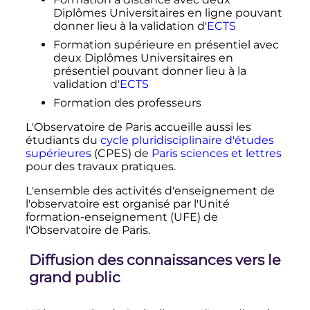
Diplômes Universitaires en ligne pouvant
donner lieu à la validation d'
ECTS
Formation supérieure en présentiel avec
deux Diplômes Universitaires en
présentiel pouvant donner lieu à la
validation d'
ECTS
Formation des professeurs
L'Observatoire de Paris accueille aussi les
étudiants du
cycle pluridisciplinaire d'études
supérieures
(CPES) de
Paris sciences et lettres
pour des travaux pratiques.
L'ensemble des activités d'enseignement de
l'observatoire est organisé par l'Unité
formation-enseignement (UFE) de
l'Observatoire de Paris.
Diffusion des connaissances vers le
grand public