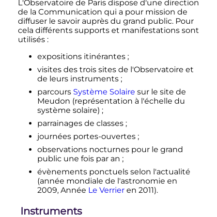
L'Observatoire de Paris dispose d'une direction
de la Communication qui a pour mission de
diffuser le savoir auprès du grand public. Pour
cela différents supports et manifestations sont
utilisés
:
expositions itinérantes
;
visites des trois sites de l'Observatoire et
de leurs instruments
;
parcours
Système Solaire
sur le site de
Meudon (représentation à l'échelle du
système solaire)
;
parrainages de classes
;
journées portes-ouvertes
;
observations nocturnes pour le grand
public une fois par an
;
évènements ponctuels selon l'actualité
(année mondiale de l'astronomie en
2009, Année
Le Verrier
en 2011).
Instruments