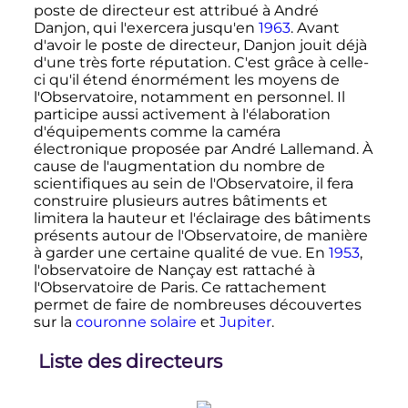
poste de directeur est attribué à André
Danjon, qui l'exercera jusqu'en
1963
. Avant
d'avoir le poste de directeur, Danjon jouit déjà
d'une très forte réputation. C'est grâce à celle-
ci qu'il étend énormément les moyens de
l'Observatoire, notamment en personnel. Il
participe aussi activement à l'élaboration
d'équipements comme la caméra
électronique proposée par André Lallemand. À
cause de l'augmentation du nombre de
scientifiques au sein de l'Observatoire, il fera
construire plusieurs autres bâtiments et
limitera la hauteur et l'éclairage des bâtiments
présents autour de l'Observatoire, de manière
à garder une certaine qualité de vue. En
1953
,
l'observatoire de Nançay est rattaché à
l'Observatoire de Paris. Ce rattachement
permet de faire de nombreuses découvertes
sur la
couronne solaire
et
Jupiter
.
Liste des directeurs