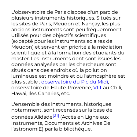
L'observatoire de Paris dispose d'un parc de
plusieurs instruments historiques. Situés sur
les sites de Paris, Meudon et Nançay, les plus
anciens instruments sont peu fréquemment
utilisés pour des objectifs scientifiques
(excepté pour les instruments solaires de
Meudon) et servent en priorité à la médiation
scientifique et à la formation des étudiants du
master. Les instruments dont sont issues les
données analysées par les chercheurs sont
situés dans des endroits où la pollution
lumineuse est moindre et où l'atmosphère est
plus stable
:
observatoire du Pic du Midi
,
observatoire de Haute-Provence,
VLT
au Chili,
Hawaï, Iles Canaries
,
etc.
L'ensemble des instruments, historiques
notamment, sont recensés sur la base de
[21]
données Alidade
(Accès en Ligne aux
Instruments, Documents et Archives De
l’astronomiE) par la bibliothèque.