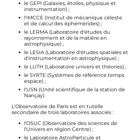
le GEPI (Galaxies, étoiles, physique et
instrumentation)
;
l'IMCCE (Institut de mécanique céleste
et de calcul des éphémérides)
;
le LERMA (Laboratoire d'études du
rayonnement et de la matière en
astrophysique)
;
le LESIA (Laboratoire d'études spatiales et
d'instrumentation en astrophysique)
;
le LUTH (Laboratoire univers et théories)
;
le SYRTE (Systèmes de référence temps
espace)
;
l'USN (Unité scientifique de la station de
Nançay).
L'Observatoire de Paris est en tutelle
secondaire de trois laboratoires associés
:
l'OSUC (Observatoire des sciences de
l'Univers en région Centre)
;
le Laboratoire AstroParticule et