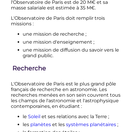
l'Observatoire de Paris est de
20
M€
et sa
masse salariale est estimée à
35
M€
.
L'Observatoire de Paris doit remplir trois
missions
:
une mission de recherche
;
une mission d'enseignement
;
une mission de diffusion du savoir vers le
grand public.
Recherche
L'Observatoire de Paris est le plus grand pôle
français de recherche en astronomie. Les
recherches menées en son sein couvrent tous
les champs de l'astronomie et l'astrophysique
contemporaines, en étudiant
:
le
Soleil
et ses relations avec la Terre
;
les
planètes
et les
systèmes planétaires
;