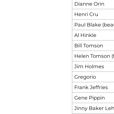
Dianne Orin
Henri Cru
Paul Blake (bea
Al Hinkle
Bill Tomson
Helen Tomson (
Jim Holmes
Gregorio
Frank Jeffries
Gene Pippin
Jinny Baker L