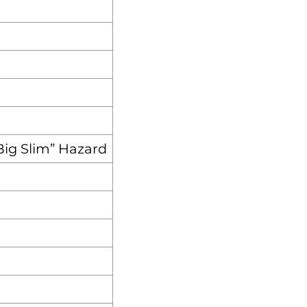
Big Slim” Hazard