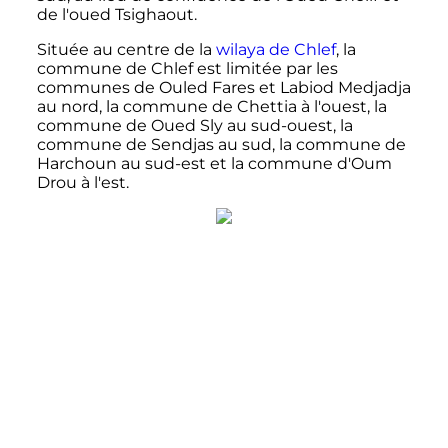
de l'oued Tsighaout.
Située au centre de la
wilaya de Chlef
, la
commune de Chlef est limitée par les
communes de Ouled Fares et Labiod Medjadja
au nord, la commune de Chettia à l'ouest, la
commune de Oued Sly au sud-ouest, la
commune de Sendjas au sud, la commune de
Harchoun au sud-est et la commune d'Oum
Drou à l'est.