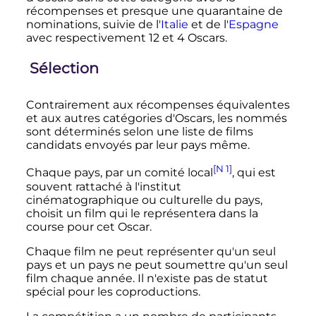
récompenses et presque une quarantaine de
nominations, suivie de l'
Italie
et de l'
Espagne
avec respectivement 12 et 4 Oscars.
Sélection
Contrairement aux récompenses équivalentes
et aux autres catégories d'Oscars, les nommés
sont déterminés selon une liste de films
candidats envoyés par leur pays même.
[N 1]
Chaque pays, par un comité local
, qui est
souvent rattaché à l'institut
cinématographique ou culturelle du pays,
choisit un film qui le représentera dans la
course pour cet Oscar.
Chaque film ne peut représenter qu'un seul
pays et un pays ne peut soumettre qu'un seul
film chaque année. Il n'existe pas de statut
spécial pour les coproductions.