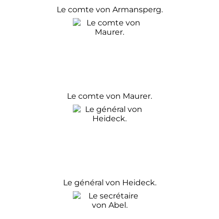
Le comte von Armansperg.
Le comte von Maurer.
Le général von Heideck.