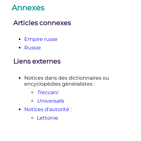
Annexes
Articles connexes
Empire russe
Russie
Liens externes
Notices dans des dictionnaires ou
encyclopédies généralistes
:
Treccani
Universalis
Notices d'autorité
:
Lettonie