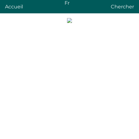
Fr
Accueil
Chercher