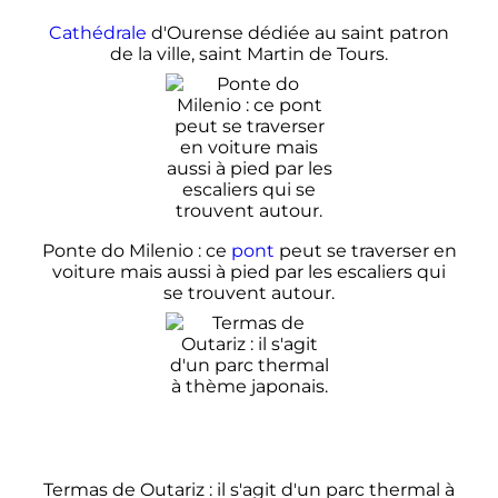
Cathédrale
d'Ourense dédiée au saint patron
de la ville, saint Martin de Tours.
Ponte do Milenio
: ce
pont
peut se traverser en
voiture mais aussi à pied par les escaliers qui
se trouvent autour.
Termas de Outariz
: il s'agit d'un parc thermal à