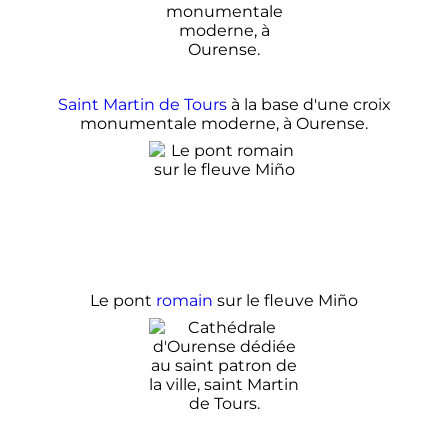
Saint Martin de Tours
à la base d'une croix
monumentale moderne, à Ourense.
Le pont
romain
sur le fleuve Miño