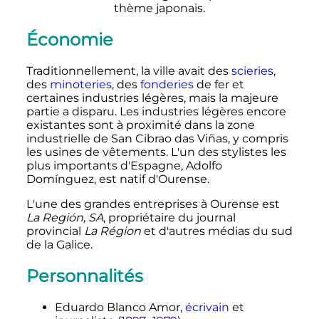
thème japonais.
Économie
Traditionnellement, la ville avait des
scieries
,
des
minoteries
, des
fonderies
de fer et
certaines industries légères, mais la majeure
partie a disparu. Les industries légères encore
existantes sont à proximité dans la zone
industrielle de San Cibrao das Viñas, y compris
les usines de vêtements. L'un des stylistes les
plus importants d'Espagne, Adolfo
Domínguez, est natif d'Ourense.
L'une des grandes entreprises à Ourense est
La Región, SA
, propriétaire du journal
provincial
La Région
et d'autres médias du sud
de la Galice.
Personnalités
Eduardo Blanco Amor,
écrivain
et