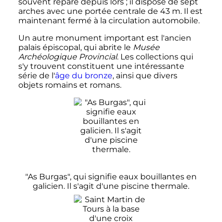
souvent réparé depuis lors
; il dispose de sept
arches avec une portée centrale de 43 m. Il est
maintenant fermé à la circulation automobile.
Un autre monument important est l'ancien
palais épiscopal, qui abrite le
Musée
Archéologique Provincial
. Les collections qui
s'y trouvent constituent une intéressante
série de l'
âge du bronze
, ainsi que divers
objets romains et romans.
"As Burgas", qui signifie eaux bouillantes en
galicien. Il s'agit d'une piscine thermale.