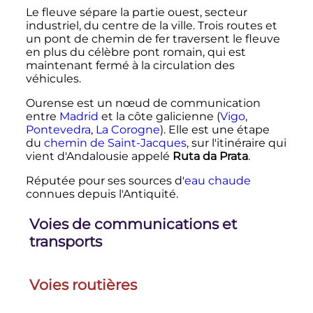
Le fleuve sépare la partie ouest, secteur
industriel, du centre de la ville. Trois routes et
un pont de chemin de fer traversent le fleuve
en plus du célèbre pont romain, qui est
maintenant fermé à la circulation des
véhicules.
Ourense est un nœud de communication
entre
Madrid
et la côte galicienne (
Vigo
,
Pontevedra
,
La Corogne
). Elle est une étape
du
chemin de Saint-Jacques
, sur l'itinéraire qui
vient d'Andalousie appelé
Ruta da Prata
.
Réputée pour ses sources d'
eau chaude
connues depuis l'Antiquité.
Voies de communications et
transports
Voies routières