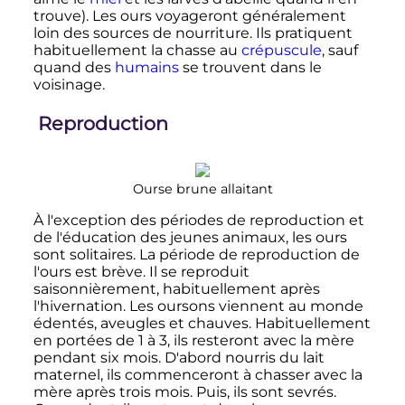
trouve). Les ours voyageront généralement
loin des sources de nourriture. Ils pratiquent
habituellement la chasse au
crépuscule
, sauf
quand des
humains
se trouvent dans le
voisinage.
Reproduction
Ourse brune allaitant
À l'exception des périodes de reproduction et
de l'éducation des jeunes animaux, les ours
sont solitaires. La période de reproduction de
l'ours est brève. Il se reproduit
saisonnièrement, habituellement après
l'hivernation. Les oursons viennent au monde
édentés, aveugles et chauves. Habituellement
en portées de 1 à 3, ils resteront avec la mère
pendant six mois. D'abord nourris du lait
maternel, ils commenceront à chasser avec la
mère après trois mois. Puis, ils sont sevrés.