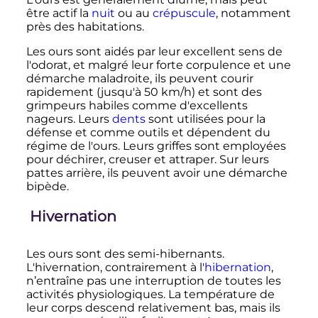
être actif la
nuit
ou au
crépuscule
, notamment
près des habitations.
Les ours sont aidés par leur excellent sens de
l'odorat, et malgré leur forte corpulence et une
démarche maladroite, ils peuvent courir
rapidement (jusqu'à
50
km/h
) et sont des
grimpeurs habiles comme d'excellents
nageurs. Leurs
dents
sont utilisées pour la
défense et comme outils et dépendent du
régime de l'ours. Leurs griffes sont employées
pour déchirer, creuser et attraper. Sur leurs
pattes arrière, ils peuvent avoir une démarche
bipède.
Hivernation
Les ours sont des semi-hibernants.
L'hivernation, contrairement à l'
hibernation
,
n’entraîne pas une interruption de toutes les
activités physiologiques. La température de
leur corps descend relativement bas, mais ils