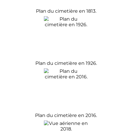
Plan du cimetière en 1813.
Plan du cimetière en 1926.
Plan du cimetière en 2016.