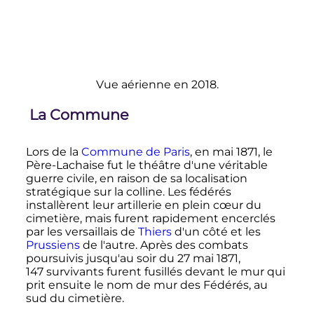
Vue aérienne en 2018.
La Commune
Lors de la
Commune de Paris
, en mai 1871, le
Père-Lachaise fut le théâtre d'une véritable
guerre civile, en raison de sa localisation
stratégique sur la colline. Les fédérés
installèrent leur artillerie en plein cœur du
cimetière, mais furent rapidement encerclés
par les versaillais de
Thiers
d'un côté et les
Prussiens
de l'autre. Après des combats
poursuivis jusqu'au soir du
27 mai 1871
,
147 survivants
furent fusillés devant le mur qui
prit ensuite le nom de mur des Fédérés, au
sud du cimetière.