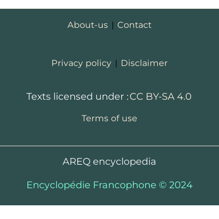
About-us
|
Contact
Privacy policy
|
Disclaimer
Texts licensed under :
CC BY-SA 4.0
Terms of use
AREQ encyclopedia
Encyclopédie Francophone © 2024