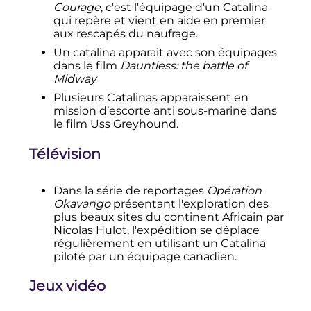
Courage
, c'est l'équipage d'un Catalina
qui repère et vient en aide en premier
aux rescapés du naufrage.
Un catalina apparait avec son équipages
dans le film
Dauntless: the battle of
Midway
Plusieurs Catalinas apparaissent en
mission d’escorte anti sous-marine dans
le film Uss Greyhound.
Télévision
Dans la série de reportages
Opération
Okavango
présentant l'exploration des
plus beaux sites du continent Africain par
Nicolas Hulot, l'expédition se déplace
régulièrement en utilisant un Catalina
piloté par un équipage canadien.
Jeux vidéo