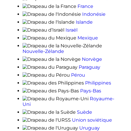
France
Indonésie
Islande
Israël
Mexique
Nouvelle-Zélande
Norvège
Paraguay
Pérou
Philippines
Pays-Bas
Royaume-
Uni
Suède
Union soviétique
Uruguay