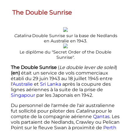
The Double Sunrise
Catalina
Double Sunrise sur la base de Nedlands
en Australie en 1943.
Le diplôme du "Secret Order of the Double
Sunrise".
The Double Sunrise
(
Le double lever de soleil
)
(en)
était un service de vols commerciaux
établi du
29 juin 1943
au
18 juillet 1945
entre
l'
Australie
et
Sri Lanka
après la coupure des
lignes aériennes à la suite de la prise de
Singapour
par les Japonais en 1942.
Du personnel de l'armée de l'air australienne
fut sollicité pour piloter des
Catalina
pour le
compte de la compagnie aérienne
Qantas
. Les
vols partaient de Nedlands, Crawley ou Pelican
Point sur le fleuve Swan à proximité de
Perth