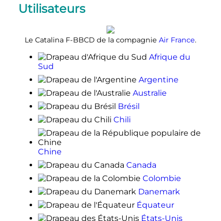
Utilisateurs
Le Catalina F-BBCD de la compagnie
Air France
.
Afrique du
Sud
Argentine
Australie
Brésil
Chili
Chine
Canada
Colombie
Danemark
Équateur
États-Unis