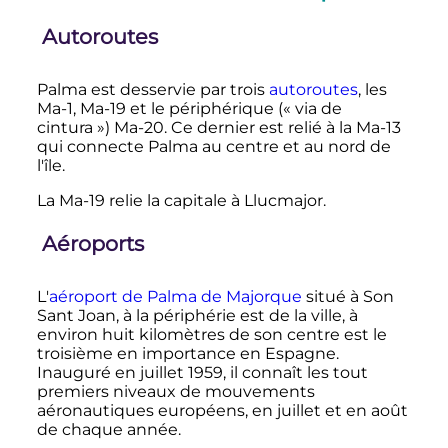
Autoroutes
Palma est desservie par trois
autoroutes
, les
Ma-1, Ma-19 et le périphérique («
via de
cintura
») Ma-20. Ce dernier est relié à la Ma-13
qui connecte Palma au centre et au nord de
l'île.
La Ma-19 relie la capitale à Llucmajor.
Aéroports
L'
aéroport de Palma de Majorque
situé à Son
Sant Joan, à la périphérie est de la ville, à
environ huit kilomètres de son centre est le
troisième en importance en Espagne.
Inauguré en juillet 1959, il connaît les tout
premiers niveaux de mouvements
aéronautiques européens, en juillet et en août
de chaque année.