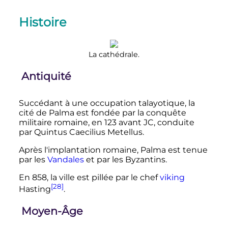
Histoire
La cathédrale.
Antiquité
Succédant à une occupation talayotique, la
cité de Palma est fondée par la conquête
militaire romaine, en 123 avant JC, conduite
par Quintus Caecilius Metellus.
Après l'implantation romaine, Palma est tenue
par les
Vandales
et par les Byzantins.
En 858, la ville est pillée par le chef
viking
[28]
Hasting
.
Moyen-Âge