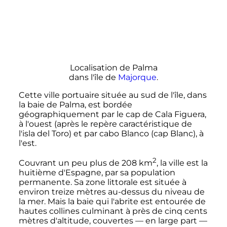
Localisation de Palma
dans l'île de
Majorque
.
Cette ville portuaire située au sud de l'île, dans
la baie de Palma, est bordée
géographiquement par le cap de Cala Figuera,
à l'ouest (après le repère caractéristique de
l'isla del Toro) et par cabo Blanco (cap Blanc), à
l'est.
2
Couvrant un peu plus de
208
km
, la ville est la
huitième d'Espagne, par sa population
permanente. Sa zone littorale est située à
environ treize mètres au-dessus du niveau de
la mer. Mais la baie qui l'abrite est entourée de
hautes collines culminant à près de cinq cents
mètres d'altitude, couvertes — en large part —