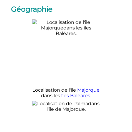
Géographie
Localisation de l'île
Majorque
dans les
îles Baléares
.