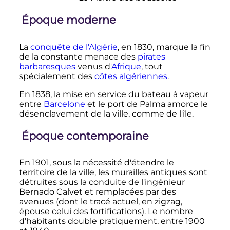
Époque moderne
La
conquête de l'Algérie
, en 1830, marque la fin
de la constante menace des
pirates
barbaresques
venus d'
Afrique
, tout
spécialement des
côtes algériennes
.
En 1838, la mise en service du bateau à vapeur
entre
Barcelone
et le port de Palma amorce le
désenclavement de la ville, comme de l'île.
Époque contemporaine
En 1901, sous la nécessité d'étendre le
territoire de la ville, les murailles antiques sont
détruites sous la conduite de l'ingénieur
Bernado Calvet et remplacées par des
avenues (dont le tracé actuel, en zigzag,
épouse celui des fortifications). Le nombre
d'habitants double pratiquement, entre 1900