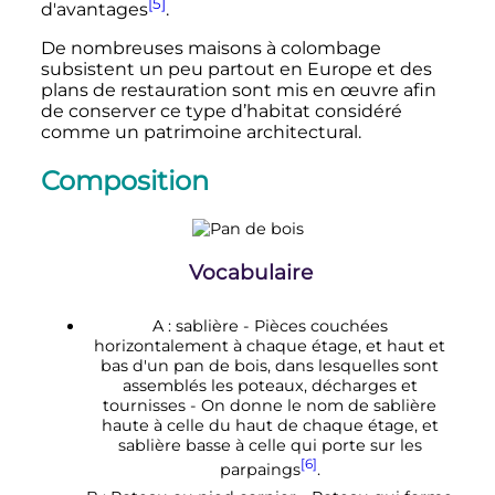
[5]
d'avantages
.
De nombreuses maisons à colombage
subsistent un peu partout en Europe et des
plans de restauration sont mis en œuvre afin
de conserver ce type d’habitat considéré
comme un patrimoine architectural.
Composition
Vocabulaire
A : sablière - Pièces couchées
horizontalement à chaque étage, et haut et
bas d'un pan de bois, dans lesquelles sont
assemblés les poteaux, décharges et
tournisses - On donne le nom de sablière
haute à celle du haut de chaque étage, et
sablière basse à celle qui porte sur les
[6]
parpaings
.