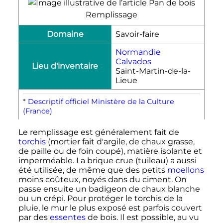
Remplissage
Domaine
Savoir-faire
Normandie
Calvados
Lieu d'inventaire
Saint-Martin-de-la-
Lieue
*
Descriptif officiel Ministère de la Culture
(France)
Le remplissage est généralement fait de
torchis
(mortier fait d'argile, de chaux grasse,
de paille ou de foin coupé), matière isolante et
imperméable. La brique crue (tuileau) a aussi
été utilisée, de même que des petits
moellons
moins coûteux, noyés dans du ciment. On
passe ensuite un badigeon de chaux blanche
ou un crépi. Pour protéger le torchis de la
pluie, le mur le plus exposé est parfois couvert
par des
essentes
de bois. Il est possible, au vu