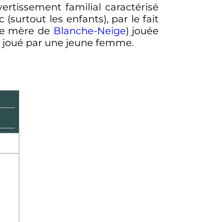
ertissement familial caractérisé
(surtout les enfants), par le fait
nre mère de
Blanche-Neige
) jouée
 joué par une jeune femme.