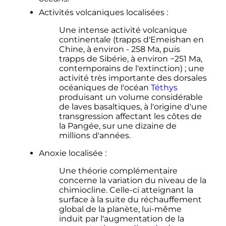
Activités volcaniques localisées
:
Une intense activité volcanique
continentale (trapps d'Emeishan en
Chine, à environ - 258 Ma, puis
trapps de Sibérie, à environ −251 Ma,
contemporains de l'extinction)
; une
activité très importante des dorsales
océaniques de l'océan
Téthys
produisant un volume considérable
de laves basaltiques, à l'origine d'une
transgression affectant les côtes de
la Pangée, sur une dizaine de
millions d'années.
Anoxie localisée
:
Une théorie complémentaire
concerne la variation du niveau de la
chimiocline. Celle-ci atteignant la
surface à la suite du réchauffement
global de la planète, lui-même
induit par l'augmentation de la