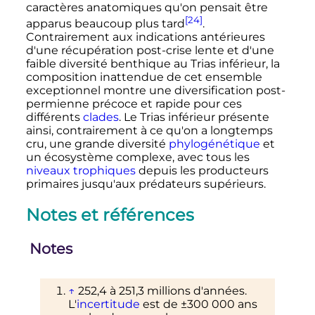
caractères anatomiques qu'on pensait être
[24]
apparus beaucoup plus tard
.
Contrairement aux indications antérieures
d'une récupération post-crise lente et d'une
faible diversité benthique au Trias inférieur, la
composition inattendue de cet ensemble
exceptionnel montre une diversification post-
permienne précoce et rapide pour ces
différents
clades
. Le Trias inférieur présente
ainsi, contrairement à ce qu'on a longtemps
cru, une grande diversité
phylogénétique
et
un écosystème complexe, avec tous les
niveaux trophiques
depuis les producteurs
primaires jusqu'aux prédateurs supérieurs.
Notes et références
Notes
↑
252,4 à 251,3 millions d'années.
L'
incertitude
est de ±
300 000 ans