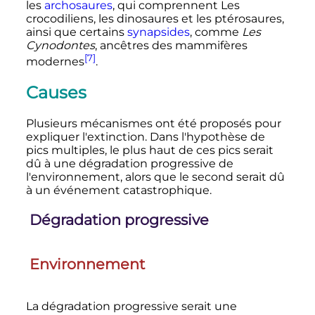
les
archosaures
, qui comprennent Les
crocodiliens, les dinosaures et les ptérosaures,
ainsi que certains
synapsides
, comme
Les
Cynodontes
, ancêtres des mammifères
[7]
modernes
.
Causes
Plusieurs mécanismes ont été proposés pour
expliquer l'extinction. Dans l'hypothèse de
pics multiples, le plus haut de ces pics serait
dû à une dégradation progressive de
l'environnement, alors que le second serait dû
à un événement catastrophique.
Dégradation progressive
Environnement
La dégradation progressive serait une