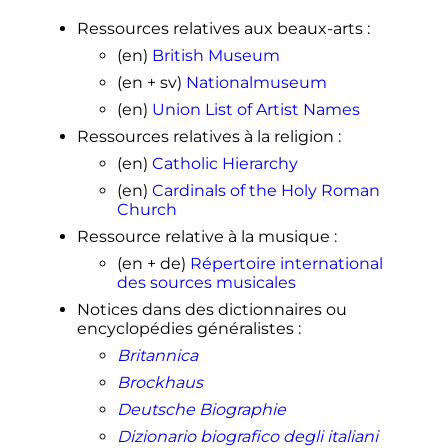
Ressources relatives aux beaux-arts
:
(en)
British Museum
(en + sv)
Nationalmuseum
(en)
Union List of Artist Names
Ressources relatives à la religion
:
(en)
Catholic Hierarchy
(en)
Cardinals of the Holy Roman
Church
Ressource relative à la musique
:
(en + de)
Répertoire international
des sources musicales
Notices dans des dictionnaires ou
encyclopédies généralistes
:
Britannica
Brockhaus
Deutsche Biographie
Dizionario biografico degli italiani