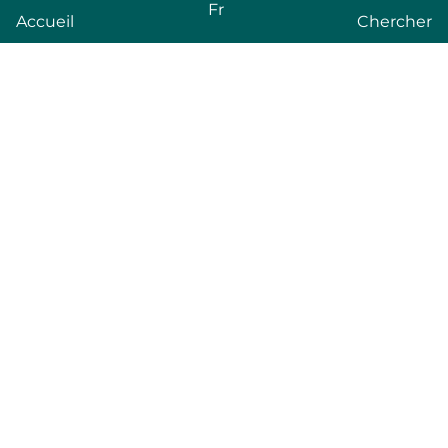
Fr
Accueil
Chercher