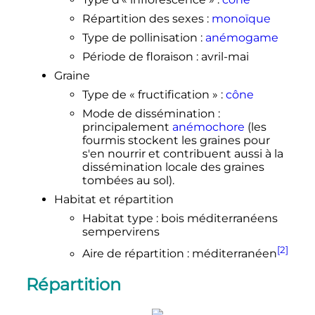
Répartition des sexes
:
monoïque
Type de pollinisation
:
anémogame
Période de floraison
: avril-mai
Graine
Type de «
fructification
»
:
cône
Mode de dissémination
:
principalement
anémochore
(les
fourmis stockent les graines pour
s'en nourrir et contribuent aussi à la
dissémination locale des graines
tombées au sol).
Habitat et répartition
Habitat type
: bois méditerranéens
sempervirens
[2]
Aire de répartition
: méditerranéen
Répartition