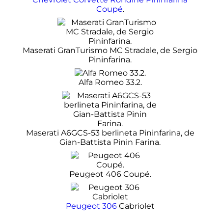
Coupé
.
Maserati GranTurismo MC Stradale, de Sergio
Pininfarina.
Alfa Romeo 33.2.
Maserati A6GCS-53 berlineta Pininfarina, de
Gian-Battista Pinin Farina.
Peugeot 406 Coupé.
Peugeot 306
Cabriolet