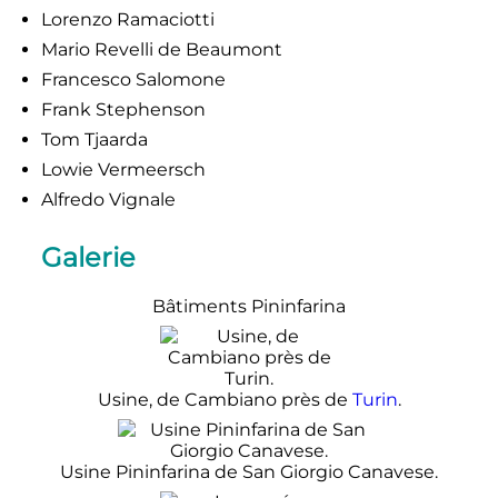
Lorenzo Ramaciotti
Mario Revelli de Beaumont
Francesco Salomone
Frank Stephenson
Tom Tjaarda
Lowie Vermeersch
Alfredo Vignale
Galerie
Bâtiments Pininfarina
Usine, de Cambiano près de
Turin
.
Usine Pininfarina de San Giorgio Canavese.