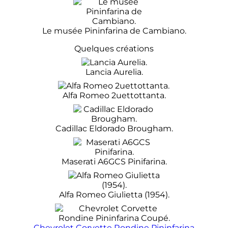
Le musée Pininfarina de Cambiano.
Quelques créations
Lancia Aurelia.
Alfa Romeo 2uettottanta.
Cadillac Eldorado Brougham.
Maserati A6GCS Pinifarina.
Alfa Romeo Giulietta (1954).
Chevrolet Corvette Rondine Pininfarina