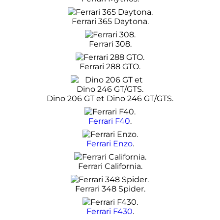
Ferrari 365 Daytona.
Ferrari 308.
Ferrari 288 GTO.
Dino 206 GT et Dino 246 GT/GTS.
Ferrari F40
.
Ferrari Enzo
.
Ferrari California.
Ferrari 348 Spider.
Ferrari F430
.