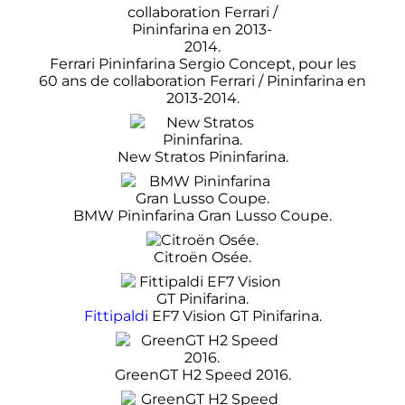
Ferrari Pininfarina Sergio Concept, pour les
60 ans
de collaboration Ferrari / Pininfarina en
2013-2014.
New Stratos Pininfarina.
BMW Pininfarina Gran Lusso Coupe.
Citroën Osée.
Fittipaldi
EF7 Vision GT Pinifarina.
GreenGT H2 Speed 2016.