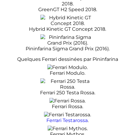
GreenGT H2 Speed 2018.
Hybrid Kinetic GT Concept 2018.
Pininfarina Sigma Grand Prix (2016).
Quelques Ferrari dessinées par Pininfarina
Ferrari Modulo.
Ferrari 250 Testa Rossa.
Ferrari Rossa.
Ferrari Testarossa
.
Ferrari Mythos.