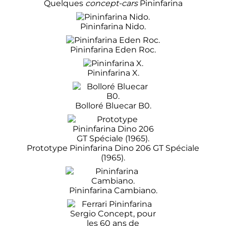
Quelques
concept-cars
Pininfarina
Pininfarina Nido.
Pininfarina Eden Roc.
Pininfarina X.
Bolloré Bluecar B0.
Prototype Pininfarina Dino 206 GT Spéciale
(1965).
Pininfarina Cambiano.