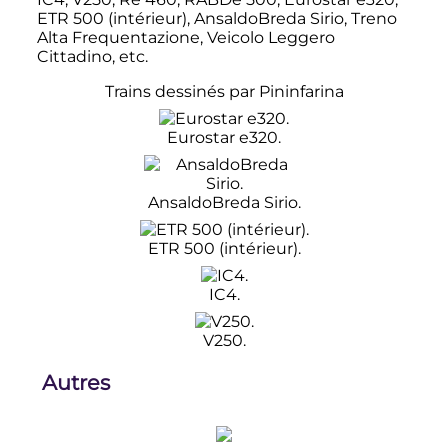
ETR 500 (intérieur), AnsaldoBreda Sirio, Treno
Alta Frequentazione, Veicolo Leggero
Cittadino, etc.
Trains dessinés par Pininfarina
Eurostar e320.
AnsaldoBreda Sirio.
ETR 500 (intérieur).
IC4.
V250.
Autres