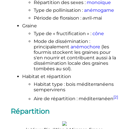
Répartition des sexes
:
monoïque
Type de pollinisation
:
anémogame
Période de floraison
: avril-mai
Graine
Type de «
fructification
»
:
cône
Mode de dissémination
:
principalement
anémochore
(les
fourmis stockent les graines pour
s'en nourrir et contribuent aussi à la
dissémination locale des graines
tombées au sol).
Habitat et répartition
Habitat type
: bois méditerranéens
sempervirens
[2]
Aire de répartition
: méditerranéen
Répartition