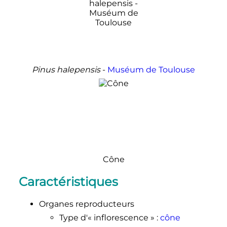
Pinus halepensis
-
Muséum de Toulouse
Cône
Caractéristiques
Organes reproducteurs
Type d'«
inflorescence
»
:
cône