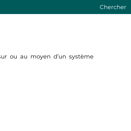
Chercher
sur ou au moyen d’un système