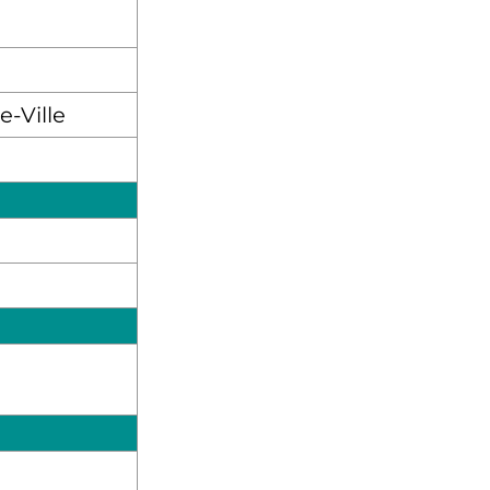
e-Ville