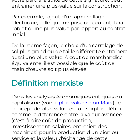
entraîner une plus-value sur la construction.
Par exemple, l'ajout d'un appareillage
électrique, telle qu'une prise de courant) fera
l'objet d'une plus-value par rapport au contrat
initial.
De la même façon, le choix d'un carrelage de
sol plus grand ou de taille différente entraînera
aussi une plus-value. À coût de marchandise
équivalente, il est possible que le coût de
main d'œuvre soit plus élevée.
Définition marxiste
Dans les analyses économiques critiques du
capitalisme (voir la
plus-value selon Marx
), le
concept de plus-value est un surplus, défini
comme la différence entre la valeur avancée
(c'est-à-dire coût de production,
investissement, salaires, entretien des
machines) pour la production d'un bien ou
service et la valeur d'échange de cette