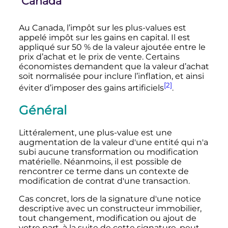
Canada
Au Canada, l’impôt sur les plus-values est
appelé impôt sur les gains en capital. Il est
appliqué sur 50
% de la valeur ajoutée entre le
prix d’achat et le prix de vente. Certains
économistes demandent que la valeur d’achat
soit normalisée pour inclure l’inflation, et ainsi
[2]
éviter d’imposer des gains artificiels
.
Général
Littéralement, une plus-value est une
augmentation de la valeur d'une entité qui n'a
subi aucune transformation ou modification
matérielle. Néanmoins, il est possible de
rencontrer ce terme dans un contexte de
modification de contrat d'une transaction.
Cas concret, lors de la signature d'une notice
descriptive avec un constructeur immobilier,
tout changement, modification ou ajout de
votre part, à la suite de cette signature, peut