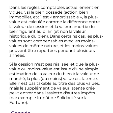
Dans les règles comptables
actuellement
en
vigueur, si le bien possédé (action, bien
immobilier, etc.) est «
amortissable
», la plus-
value est calculée comme la différence entre
la valeur de cession et la valeur amortie du
bien figurant au bilan (et non la valeur
historique du bien). Dans certains cas, les plus-
values sont compensables avec les moins-
values de même nature, et les moins-values
peuvent être reportées pendant plusieurs
années.
Si la cession n'est pas réalisée, et que la plus-
value ou moins-value est issue d'une simple
estimation de la valeur du bien à la valeur de
marché, la plus (ou moins) value est latente.
Elle n'est pas taxable au titre des plus values,
mais le supplément de valeur latente créé
peut entrer dans l'assiette d'autres impôts
(par exemple Impôt de Solidarité sur la
Fortune).