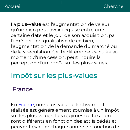
Fr
Accueil
Chercher
La
plus-value
est l'augmentation de valeur
qu'un bien peut avoir acquise entre une
certaine date et le jour de son acquisition, par
l'amélioration qualitative de ce bien,
l'augmentation de la demande du marché ou
de la spéculation. Cette différence, calculée au
moment d'une cession, peut induire la
perception d'un impôt sur les plus-values.
Impôt sur les plus-values
France
En
France
, une plus-value effectivement
réalisée est généralement soumise à un impôt
sur les plus-values. Les régimes de taxation
sont différents en fonction des actifs cédés et
peuvent évoluer chaque année en fonction de