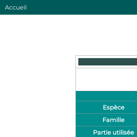
Accueil
Espèce
Famille
Partie utilisée