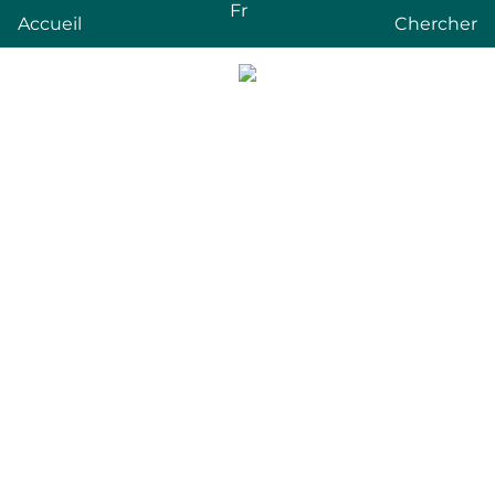
Fr
Accueil
Chercher