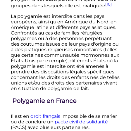
[10]
groupes dans lesquels elle est pratiquée
.
La polygamie est interdite dans les pays
européens, ainsi qu'en Amérique du Nord, en
Amérique latine et différents pays asiatiques.
Confrontés au cas de familles réfugiées
polygames ou à des personnes perpétuant
des coutumes issues de leur pays d'origine ou
à des pratiques religieuses minoritaires (telles
que certaines communautés mormonnes aux
États-Unis par exemple), différents États où la
polygamie est interdite ont été amenés à
prendre des dispositions légales spécifiques
concernant les droits des enfants nés de telles
unions et/ou des droits des partenaires vivant
en situation de polygamie de fait.
Polygamie en France
Il est en
droit français
impossible de se marier
ou de conclure un
pacte civil de solidarité
(PACS) avec plusieurs partenaires.