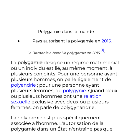
Polygamie dans le monde
Pays autorisant la polygamie en
2015
.
[1]
.
La Birmanie a banni la polygamie en 2015.
La
polygamie
désigne un régime matrimonial
où un individu est lié, au même moment, à
plusieurs conjoints. Pour une personne ayant
plusieurs hommes, on parle également de
polyandrie
; pour une personne ayant
plusieurs femmes, de
polygynie
. Quand deux
ou plusieurs hommes ont une
relation
sexuelle
exclusive avec deux ou plusieurs
femmes, on parle de polygynandrie.
La polygamie est plus spécifiquement
associée à l'homme. L'autorisation de la
polygamie dans un État n'entraîne pas que