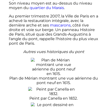
Son niveau moyen est au-dessus du niveau
moyen du
quartier du Marais
.
Au premier trimestre 2007, la Ville de Paris en a
achevé la restauration intégrale, avec la
dernière arche et ses
mascarons
,
côté rive
droite et voie sur berge. Un panneau Histoire
de Paris, situé quai des Grands-Augustins à
l'angle du pont, rappelle l'histoire du plus vieux
pont de Paris.
Autres vues historiques du pont
Plan de Mérian montrant une vue aérienne du
pont neuf en 1615.
Peint par Canella en 1832.