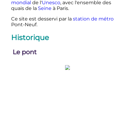
mondial
de l'
Unesco
, avec l'ensemble des
quais de la
Seine
à Paris.
Ce site est desservi par la
station de métro
Pont-Neuf.
Historique
Le pont