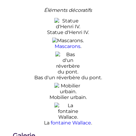
Éléments décoratifs
Statue d'Henri IV.
Mascarons
.
Bas d'un réverbère du pont.
Mobilier urbain.
La
fontaine Wallace
.
Galerie