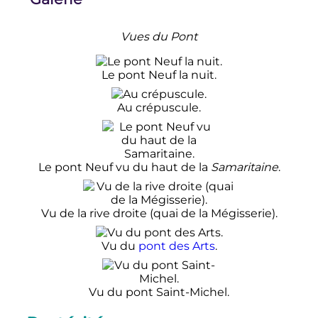
Vues du Pont
Le pont Neuf la nuit.
Au crépuscule.
Le pont Neuf vu du haut de la
Samaritaine
.
Vu de la rive droite (quai de la Mégisserie).
Vu du
pont des Arts
.
Vu du pont Saint-Michel.