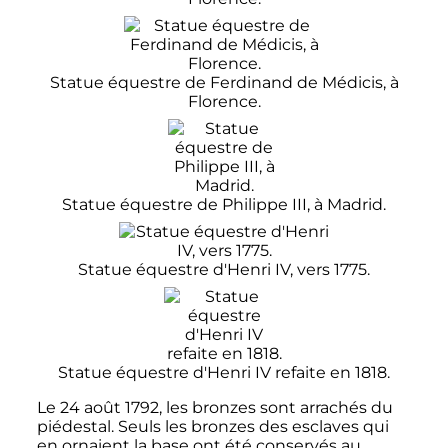
Statue équestre de Ferdinand de Médicis, à
Florence.
Statue équestre de Philippe III, à Madrid.
Statue équestre d'Henri IV, vers 1775.
Statue équestre d'Henri IV refaite en 1818.
Le
24 août 1792
, les bronzes sont arrachés du
piédestal. Seuls les bronzes des esclaves qui
en ornaient la base ont été conservés au